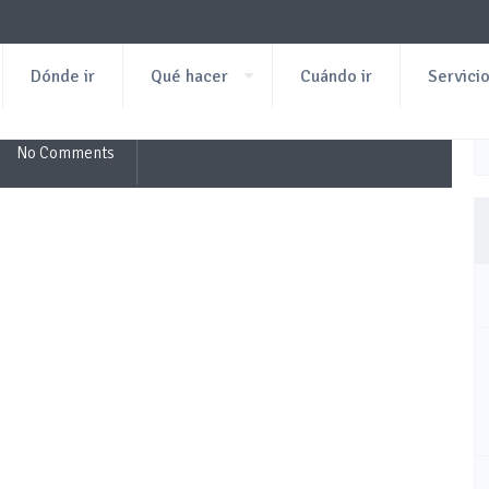
Dónde ir
Qué hacer
Cuándo ir
Servici
No Comments