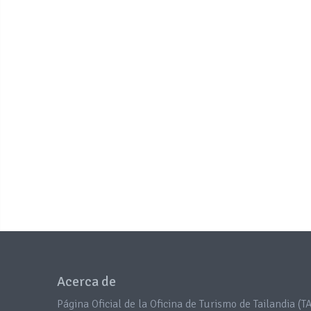
Acerca de
Página Oficial de la Oficina de Turismo de Tailandia (TA