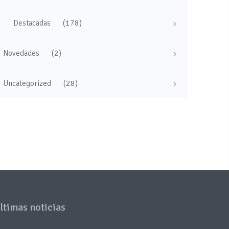
(178)
Destacadas
(2)
Novedades
(28)
Uncategorized
ltimas noticias