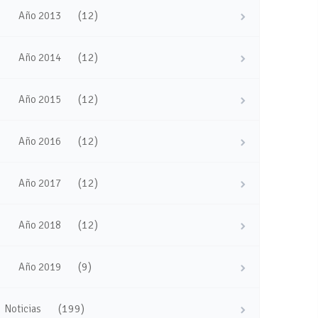
(12)
Año 2013
(12)
Año 2014
(12)
Año 2015
(12)
Año 2016
(12)
Año 2017
(12)
Año 2018
(9)
Año 2019
(199)
Noticias