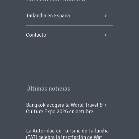
Tailandia en España
Contacto
Últimas noticias
Bangkok acogerá la World Travel &
Culture Expo 2026 en octubre
La Autoridad de Turismo de Tailandia
(TAT) celebra la inscripción de Wat