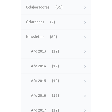
(35)
Colaboradores
(2)
Galardones
(82)
Newsletter
(12)
Año 2013
(12)
Año 2014
(12)
Año 2015
(12)
Año 2016
(12)
Año 2017