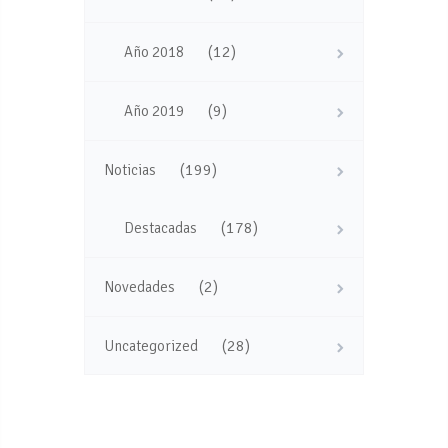
(12)
Año 2018
(9)
Año 2019
(199)
Noticias
(178)
Destacadas
(2)
Novedades
(28)
Uncategorized