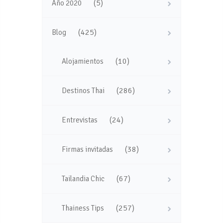
(5)
Año 2020
(425)
Blog
(10)
Alojamientos
(286)
Destinos Thai
(24)
Entrevistas
(38)
Firmas invitadas
(67)
Tailandia Chic
(257)
Thainess Tips