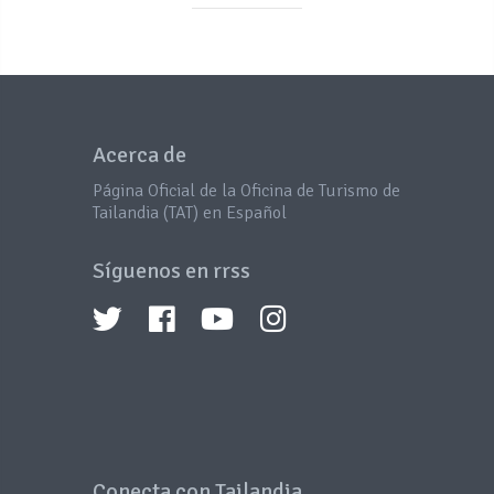
Acerca de
Página Oficial de la Oficina de Turismo de
Tailandia (TAT) en Español
Síguenos en rrss
Conecta con Tailandia