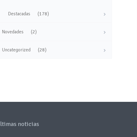
(178)
Destacadas
(2)
Novedades
(28)
Uncategorized
ltimas noticias