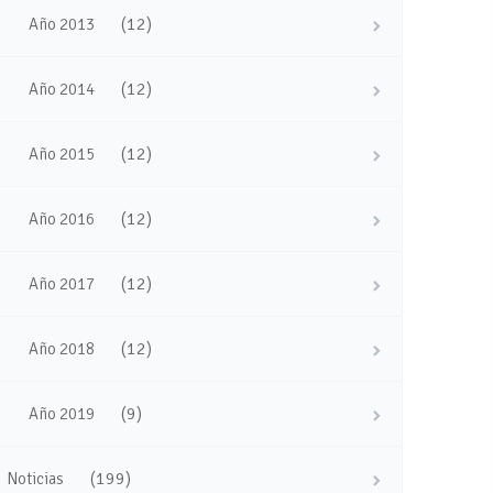
(12)
Año 2013
(12)
Año 2014
(12)
Año 2015
(12)
Año 2016
(12)
Año 2017
(12)
Año 2018
(9)
Año 2019
(199)
Noticias