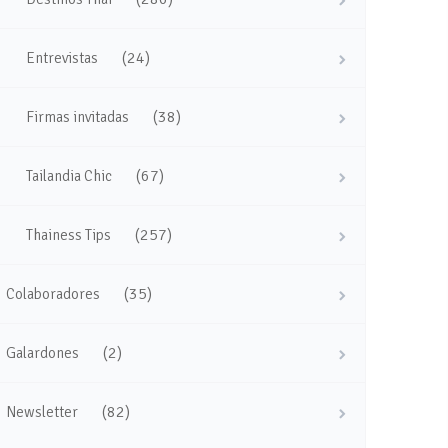
(24)
Entrevistas
(38)
Firmas invitadas
(67)
Tailandia Chic
(257)
Thainess Tips
(35)
Colaboradores
(2)
Galardones
(82)
Newsletter