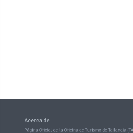
Acerca de
Página Oficial de la Oficina de Turismo de Tailandia (TA