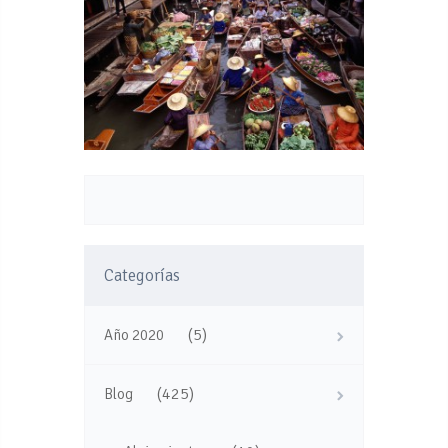
Categorías
(5)
Año 2020
(425)
Blog