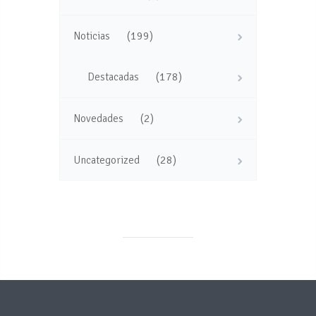
(199)
Noticias
(178)
Destacadas
(2)
Novedades
(28)
Uncategorized