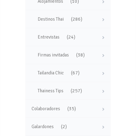
(10)
Alojamientos
(286)
Destinos Thai
(24)
Entrevistas
(38)
Firmas invitadas
(67)
Tailandia Chic
(257)
Thainess Tips
(35)
Colaboradores
(2)
Galardones