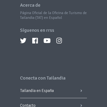
Acerca de
Página Oficial de la Oficina de Turismo de
Tailandia (TAT) en Español
Síguenos en rrss
Conecta con Tailandia
Tailandia en España
Contacto