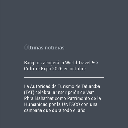
Últimas noticias
Bangkok acogerá la World Travel &
Culture Expo 2026 en octubre
La Autoridad de Turismo de Tailandia
(TAT) celebra la inscripción de Wat
Phra Mahathat como Patrimonio de la
Humanidad por la UNESCO con una
campaña que dura todo el año.