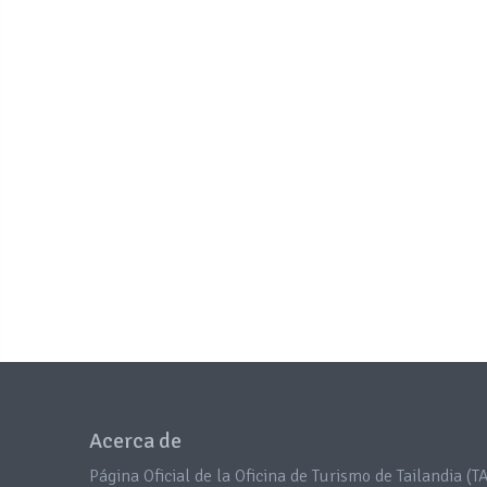
Acerca de
Página Oficial de la Oficina de Turismo de Tailandia (TA