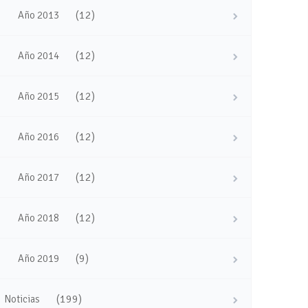
(12)
Año 2013
(12)
Año 2014
(12)
Año 2015
(12)
Año 2016
(12)
Año 2017
(12)
Año 2018
(9)
Año 2019
(199)
Noticias