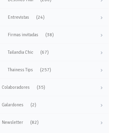
(24)
Entrevistas
(38)
Firmas invitadas
(67)
Tailandia Chic
(257)
Thainess Tips
(35)
Colaboradores
(2)
Galardones
(82)
Newsletter