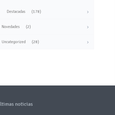
(178)
Destacadas
(2)
Novedades
(28)
Uncategorized
ltimas noticias