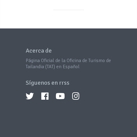
Acerca de
Página Oficial de la Oficina de Turismo de
Tailandia (TAT) en Español
Síguenos en rrss