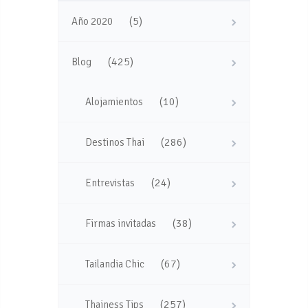
(5)
Año 2020
(425)
Blog
(10)
Alojamientos
(286)
Destinos Thai
(24)
Entrevistas
(38)
Firmas invitadas
(67)
Tailandia Chic
(257)
Thainess Tips