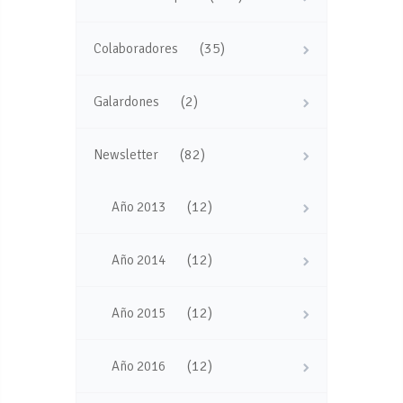
(35)
Colaboradores
(2)
Galardones
(82)
Newsletter
(12)
Año 2013
(12)
Año 2014
(12)
Año 2015
(12)
Año 2016