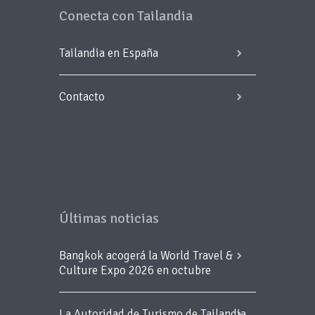
Conecta con Tailandia
Tailandia en España
Contacto
Últimas noticias
Bangkok acogerá la World Travel &
Culture Expo 2026 en octubre
La Autoridad de Turismo de Tailandia