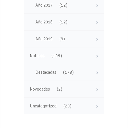
(12)
Año 2017
(12)
Año 2018
(9)
Año 2019
(199)
Noticias
(178)
Destacadas
(2)
Novedades
(28)
Uncategorized