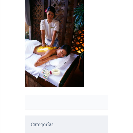
Categorías