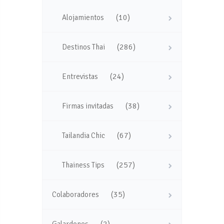
(10)
Alojamientos
(286)
Destinos Thai
(24)
Entrevistas
(38)
Firmas invitadas
(67)
Tailandia Chic
(257)
Thainess Tips
(35)
Colaboradores
(2)
Galardones