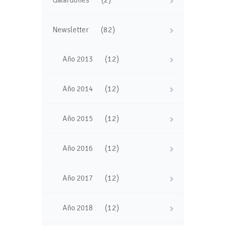
(82)
Newsletter
(12)
Año 2013
(12)
Año 2014
(12)
Año 2015
(12)
Año 2016
(12)
Año 2017
(12)
Año 2018