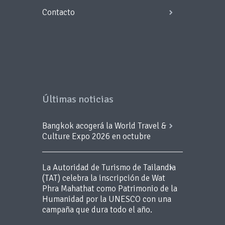
Contacto
Últimas noticias
Bangkok acogerá la World Travel &
Culture Expo 2026 en octubre
La Autoridad de Turismo de Tailandia
(TAT) celebra la inscripción de Wat
Phra Mahathat como Patrimonio de la
Humanidad por la UNESCO con una
campaña que dura todo el año.