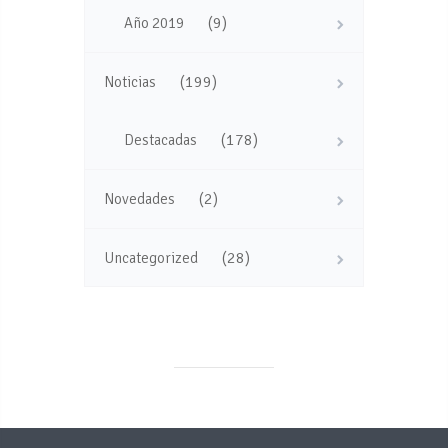
(9)
Año 2019
(199)
Noticias
(178)
Destacadas
(2)
Novedades
(28)
Uncategorized