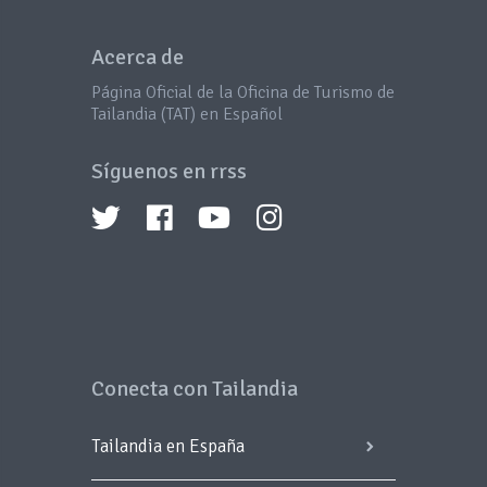
Acerca de
Página Oficial de la Oficina de Turismo de
Tailandia (TAT) en Español
Síguenos en rrss
Conecta con Tailandia
Tailandia en España