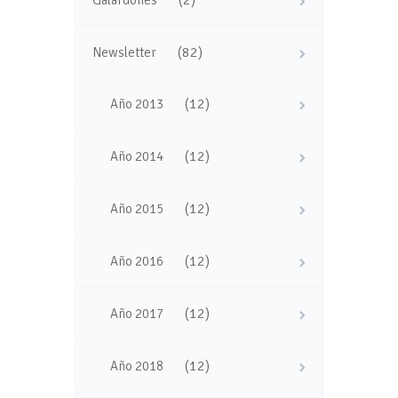
(82)
Newsletter
(12)
Año 2013
(12)
Año 2014
(12)
Año 2015
(12)
Año 2016
(12)
Año 2017
(12)
Año 2018