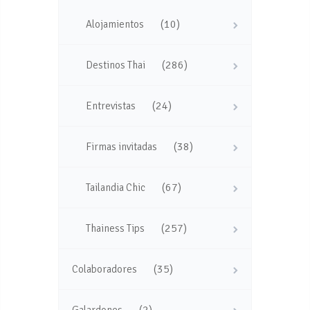
(10)
Alojamientos
(286)
Destinos Thai
(24)
Entrevistas
(38)
Firmas invitadas
(67)
Tailandia Chic
(257)
Thainess Tips
(35)
Colaboradores
(2)
Galardones