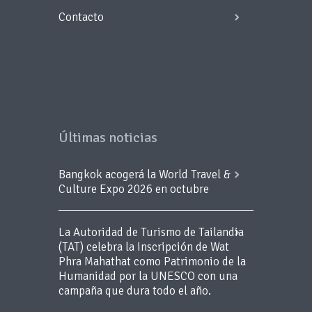
Contacto
Últimas noticias
Bangkok acogerá la World Travel &
Culture Expo 2026 en octubre
La Autoridad de Turismo de Tailandia
(TAT) celebra la inscripción de Wat
Phra Mahathat como Patrimonio de la
Humanidad por la UNESCO con una
campaña que dura todo el año.