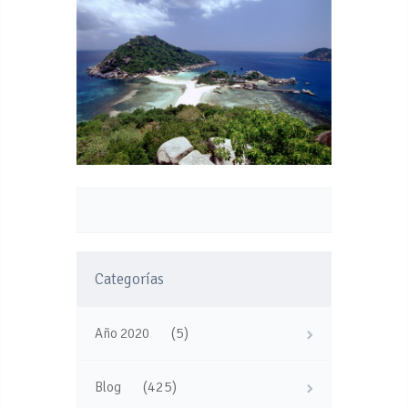
Categorías
(5)
Año 2020
(425)
Blog