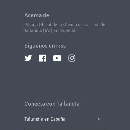
Acerca de
Página Oficial de la Oficina de Turismo de
Tailandia (TAT) en Español
Síguenos en rrss
Conecta con Tailandia
Tailandia en España