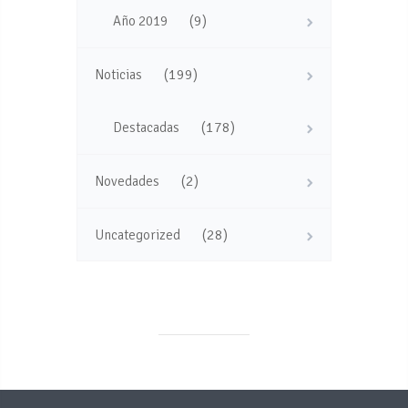
(9)
Año 2019
(199)
Noticias
(178)
Destacadas
(2)
Novedades
(28)
Uncategorized