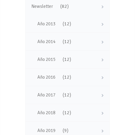
(82)
Newsletter
(12)
Año 2013
(12)
Año 2014
(12)
Año 2015
(12)
Año 2016
(12)
Año 2017
(12)
Año 2018
(9)
Año 2019