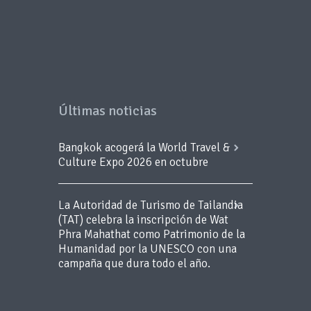
Últimas noticias
Bangkok acogerá la World Travel &
Culture Expo 2026 en octubre
La Autoridad de Turismo de Tailandia
(TAT) celebra la inscripción de Wat
Phra Mahathat como Patrimonio de la
Humanidad por la UNESCO con una
campaña que dura todo el año.