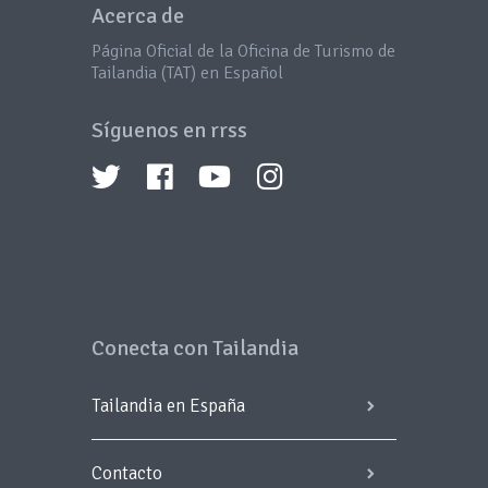
Acerca de
Página Oficial de la Oficina de Turismo de
Tailandia (TAT) en Español
Síguenos en rrss
Conecta con Tailandia
Tailandia en España
Contacto