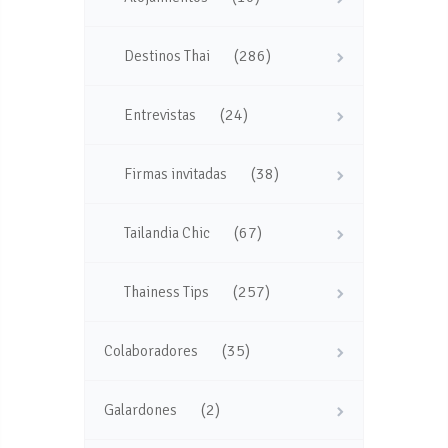
(286)
Destinos Thai
(24)
Entrevistas
(38)
Firmas invitadas
(67)
Tailandia Chic
(257)
Thainess Tips
(35)
Colaboradores
(2)
Galardones