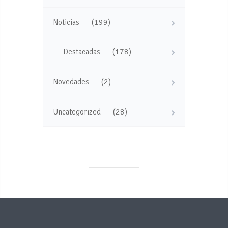
(199)
Noticias
(178)
Destacadas
(2)
Novedades
(28)
Uncategorized