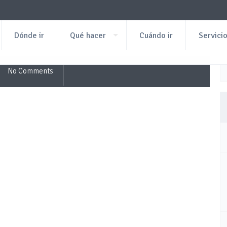
Dónde ir
Qué hacer
Cuándo ir
Servici
No Comments