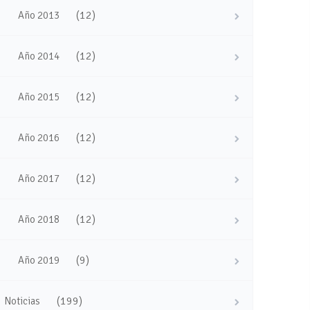
(12)
Año 2013
(12)
Año 2014
(12)
Año 2015
(12)
Año 2016
(12)
Año 2017
(12)
Año 2018
(9)
Año 2019
(199)
Noticias