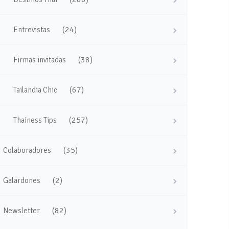
(24)
Entrevistas
(38)
Firmas invitadas
(67)
Tailandia Chic
(257)
Thainess Tips
(35)
Colaboradores
(2)
Galardones
(82)
Newsletter