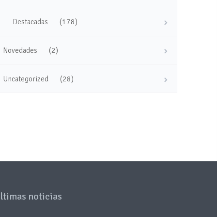
(178)
Destacadas
(2)
Novedades
(28)
Uncategorized
ltimas noticias