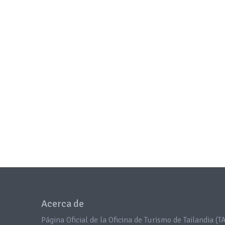
Acerca de
Página Oficial de la Oficina de Turismo de Tailandia (TA