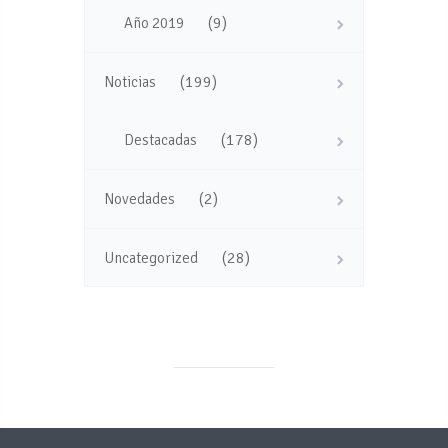
(9)
Año 2019
(199)
Noticias
(178)
Destacadas
(2)
Novedades
(28)
Uncategorized