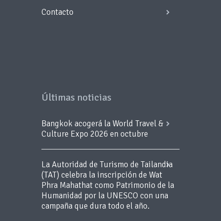
Contacto
Últimas noticias
Bangkok acogerá la World Travel &
Culture Expo 2026 en octubre
La Autoridad de Turismo de Tailandia
(TAT) celebra la inscripción de Wat
Phra Mahathat como Patrimonio de la
Humanidad por la UNESCO con una
campaña que dura todo el año.