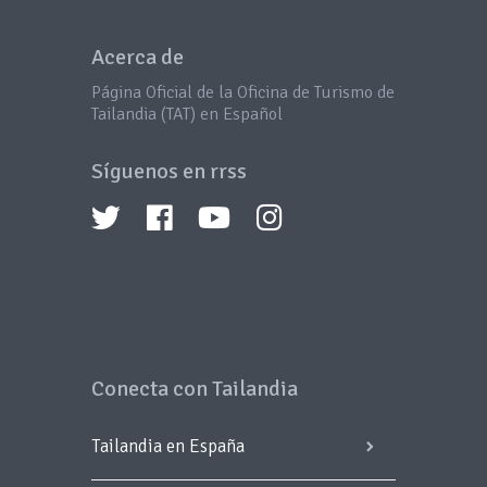
Acerca de
Página Oficial de la Oficina de Turismo de
Tailandia (TAT) en Español
Síguenos en rrss
Conecta con Tailandia
Tailandia en España