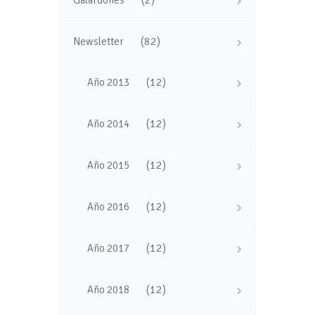
(82)
Newsletter
(12)
Año 2013
(12)
Año 2014
(12)
Año 2015
(12)
Año 2016
(12)
Año 2017
(12)
Año 2018