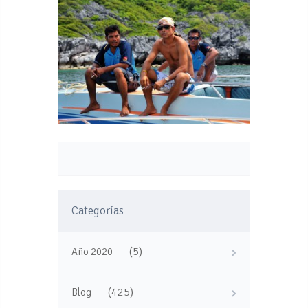
Categorías
(5)
Año 2020
(425)
Blog