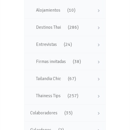
(10)
Alojamientos
(286)
Destinos Thai
(24)
Entrevistas
(38)
Firmas invitadas
(67)
Tailandia Chic
(257)
Thainess Tips
(35)
Colaboradores
(2)
Galardones