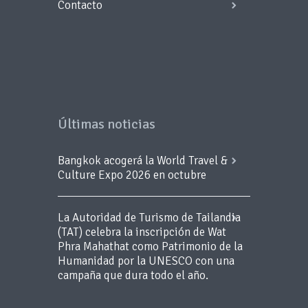
Contacto
Últimas noticias
Bangkok acogerá la World Travel &
Culture Expo 2026 en octubre
La Autoridad de Turismo de Tailandia
(TAT) celebra la inscripción de Wat
Phra Mahathat como Patrimonio de la
Humanidad por la UNESCO con una
campaña que dura todo el año.