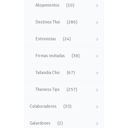
(10)
Alojamientos
(286)
Destinos Thai
(24)
Entrevistas
(38)
Firmas invitadas
(67)
Tailandia Chic
(257)
Thainess Tips
(35)
Colaboradores
(2)
Galardones