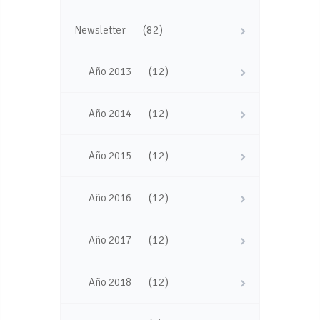
(82)
Newsletter
(12)
Año 2013
(12)
Año 2014
(12)
Año 2015
(12)
Año 2016
(12)
Año 2017
(12)
Año 2018