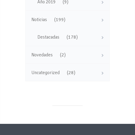
(9)
Año 2019
(199)
Noticias
(178)
Destacadas
(2)
Novedades
(28)
Uncategorized