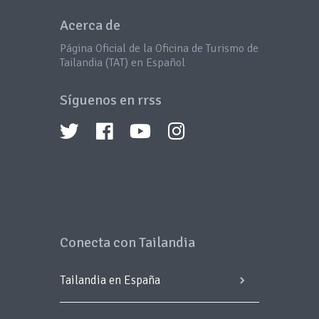
Acerca de
Página Oficial de la Oficina de Turismo de
Tailandia (TAT) en Español
Síguenos en rrss
Conecta con Tailandia
Tailandia en España