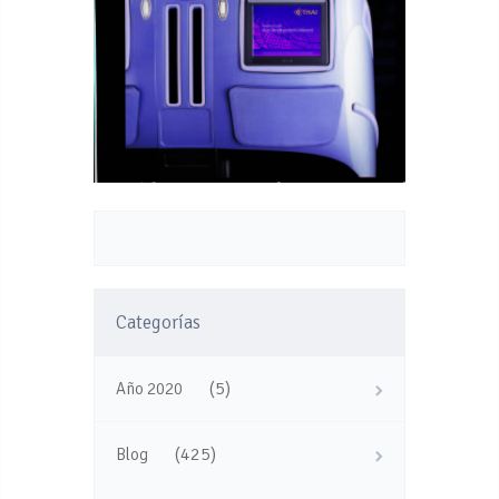
Categorías
(5)
Año 2020
(425)
Blog