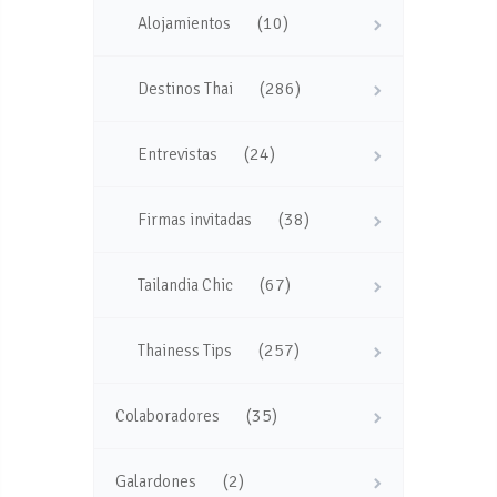
(10)
Alojamientos
(286)
Destinos Thai
(24)
Entrevistas
(38)
Firmas invitadas
(67)
Tailandia Chic
(257)
Thainess Tips
(35)
Colaboradores
(2)
Galardones