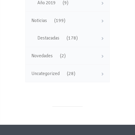
(9)
Año 2019
(199)
Noticias
(178)
Destacadas
(2)
Novedades
(28)
Uncategorized