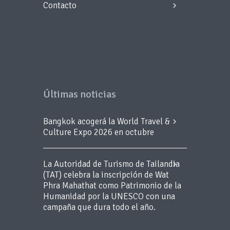
Contacto
Últimas noticias
Bangkok acogerá la World Travel &
Culture Expo 2026 en octubre
La Autoridad de Turismo de Tailandia
(TAT) celebra la inscripción de Wat
Phra Mahathat como Patrimonio de la
Humanidad por la UNESCO con una
campaña que dura todo el año.