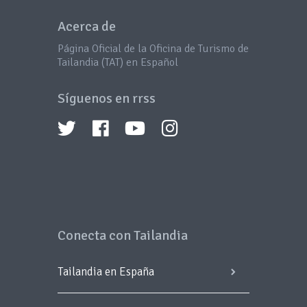
Acerca de
Página Oficial de la Oficina de Turismo de
Tailandia (TAT) en Español
Síguenos en rrss
Conecta con Tailandia
Tailandia en España