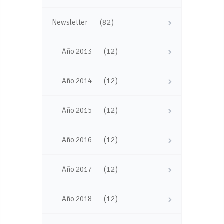
(82)
Newsletter
(12)
Año 2013
(12)
Año 2014
(12)
Año 2015
(12)
Año 2016
(12)
Año 2017
(12)
Año 2018