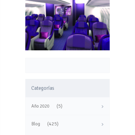
Categorías
(5)
Año 2020
(425)
Blog