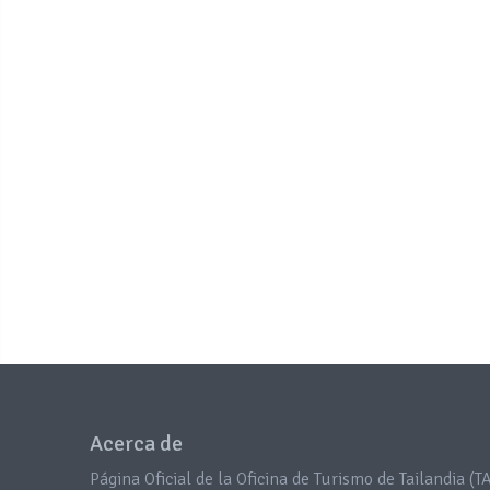
Acerca de
Página Oficial de la Oficina de Turismo de Tailandia (TA