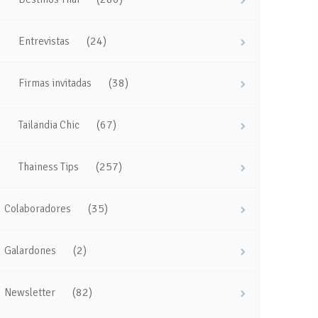
(24)
Entrevistas
(38)
Firmas invitadas
(67)
Tailandia Chic
(257)
Thainess Tips
(35)
Colaboradores
(2)
Galardones
(82)
Newsletter