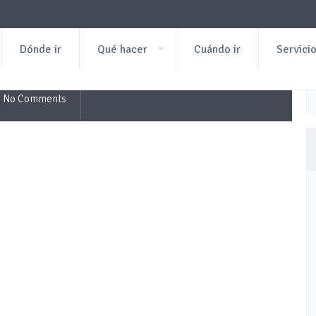
Dónde ir
Qué hacer
Cuándo ir
Servici
No Comments