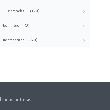
(178)
Destacadas
(2)
Novedades
(28)
Uncategorized
ltimas noticias