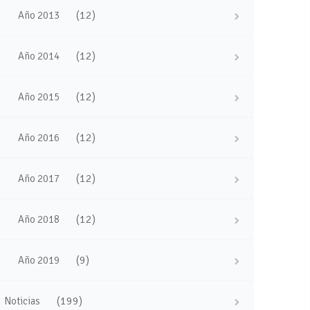
(12)
Año 2013
(12)
Año 2014
(12)
Año 2015
(12)
Año 2016
(12)
Año 2017
(12)
Año 2018
(9)
Año 2019
(199)
Noticias