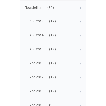
(82)
Newsletter
(12)
Año 2013
(12)
Año 2014
(12)
Año 2015
(12)
Año 2016
(12)
Año 2017
(12)
Año 2018
(9)
Año 2019