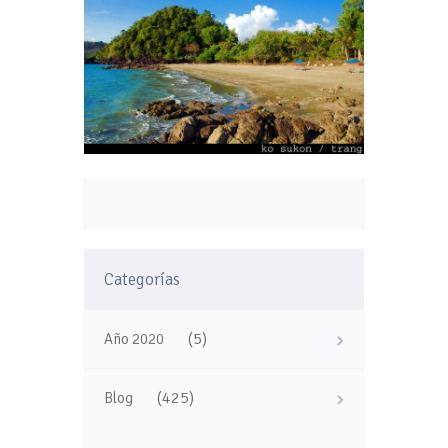
Categorías
(5)
Año 2020
(425)
Blog