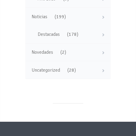
(199)
Noticias
(178)
Destacadas
(2)
Novedades
(28)
Uncategorized