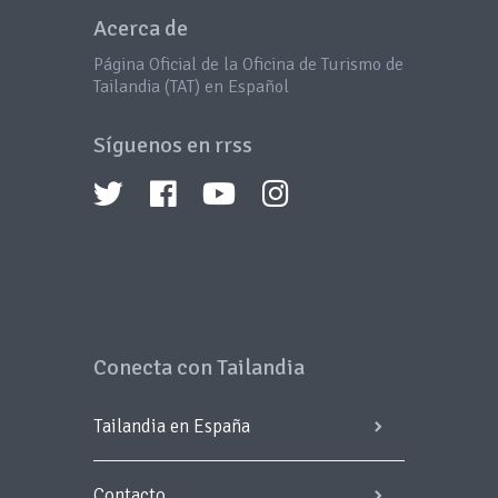
Acerca de
Página Oficial de la Oficina de Turismo de
Tailandia (TAT) en Español
Síguenos en rrss
Conecta con Tailandia
Tailandia en España
Contacto