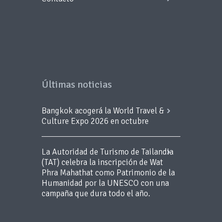
Últimas noticias
Bangkok acogerá la World Travel &
Culture Expo 2026 en octubre
La Autoridad de Turismo de Tailandia
(TAT) celebra la inscripción de Wat
Phra Mahathat como Patrimonio de la
Humanidad por la UNESCO con una
campaña que dura todo el año.