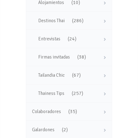
(10)
Alojamientos
(286)
Destinos Thai
(24)
Entrevistas
(38)
Firmas invitadas
(67)
Tailandia Chic
(257)
Thainess Tips
(35)
Colaboradores
(2)
Galardones