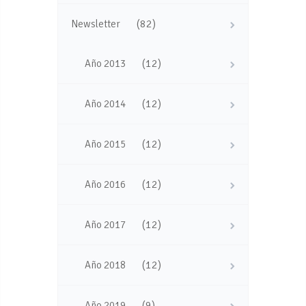
(82)
Newsletter
(12)
Año 2013
(12)
Año 2014
(12)
Año 2015
(12)
Año 2016
(12)
Año 2017
(12)
Año 2018
(9)
Año 2019