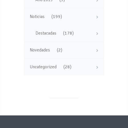
(199)
Noticias
(178)
Destacadas
(2)
Novedades
(28)
Uncategorized