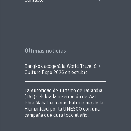
Contacto
Últimas noticias
Bangkok acogerá la World Travel &
Culture Expo 2026 en octubre
La Autoridad de Turismo de Tailandia
(TAT) celebra la inscripción de Wat
Phra Mahathat como Patrimonio de la
Humanidad por la UNESCO con una
campaña que dura todo el año.