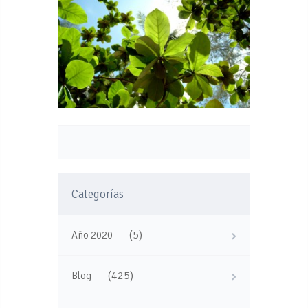
Categorías
(5)
Año 2020
(425)
Blog