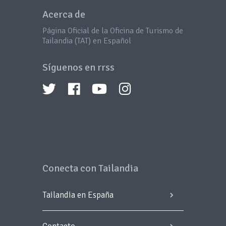
Acerca de
Página Oficial de la Oficina de Turismo de
Tailandia (TAT) en Español
Síguenos en rrss
Conecta con Tailandia
Tailandia en España