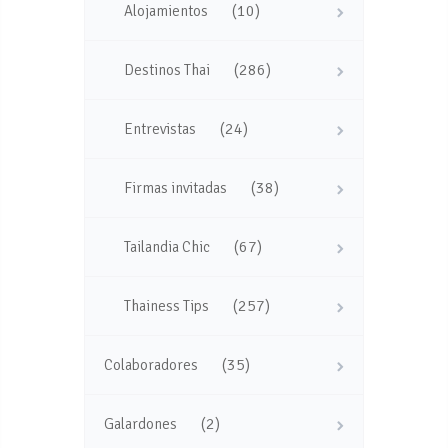
(10)
Alojamientos
(286)
Destinos Thai
(24)
Entrevistas
(38)
Firmas invitadas
(67)
Tailandia Chic
(257)
Thainess Tips
(35)
Colaboradores
(2)
Galardones