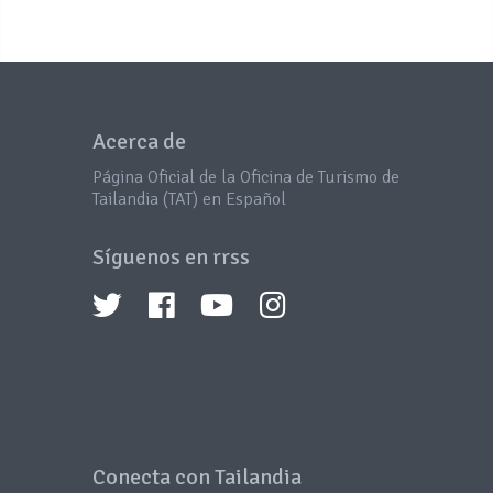
Acerca de
Página Oficial de la Oficina de Turismo de
Tailandia (TAT) en Español
Síguenos en rrss
Conecta con Tailandia