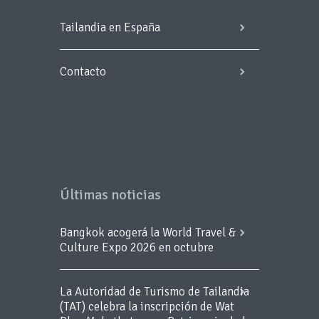
Tailandia en España
Contacto
Últimas noticias
Bangkok acogerá la World Travel &
Culture Expo 2026 en octubre
La Autoridad de Turismo de Tailandia
(TAT) celebra la inscripción de Wat