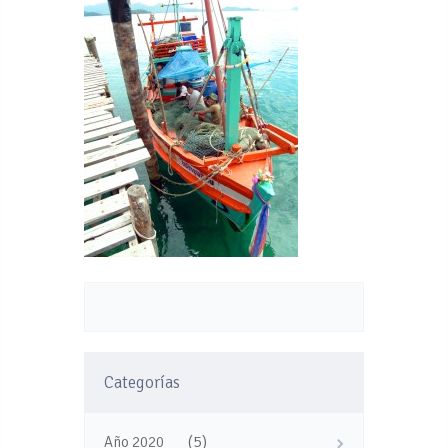
Categorías
(5)
Año 2020