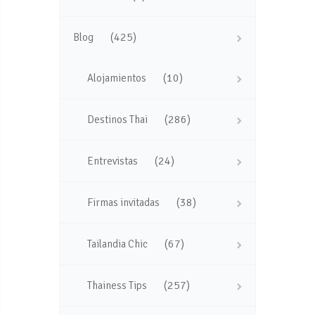
(425)
Blog
(10)
Alojamientos
(286)
Destinos Thai
(24)
Entrevistas
(38)
Firmas invitadas
(67)
Tailandia Chic
(257)
Thainess Tips