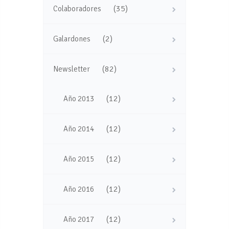
(35)
Colaboradores
(2)
Galardones
(82)
Newsletter
(12)
Año 2013
(12)
Año 2014
(12)
Año 2015
(12)
Año 2016
(12)
Año 2017