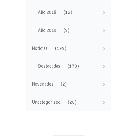
(12)
Año 2018
(9)
Año 2019
(199)
Noticias
(178)
Destacadas
(2)
Novedades
(28)
Uncategorized