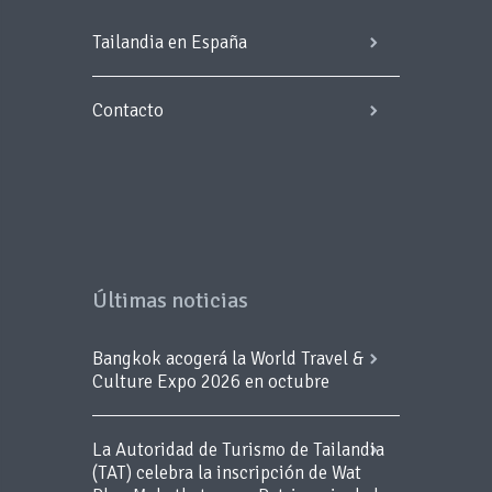
Tailandia en España
Contacto
Últimas noticias
Bangkok acogerá la World Travel &
Culture Expo 2026 en octubre
La Autoridad de Turismo de Tailandia
(TAT) celebra la inscripción de Wat