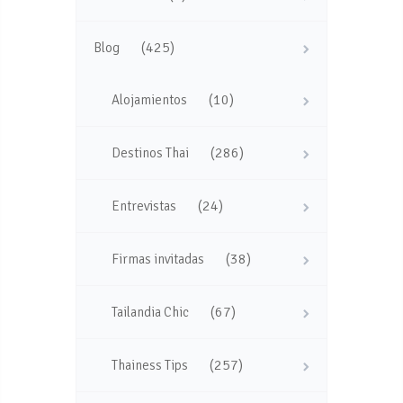
(425)
Blog
(10)
Alojamientos
(286)
Destinos Thai
(24)
Entrevistas
(38)
Firmas invitadas
(67)
Tailandia Chic
(257)
Thainess Tips