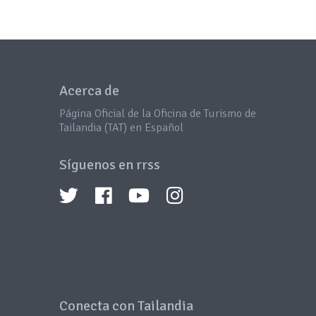
Acerca de
Página Oficial de la Oficina de Turismo de
Tailandia (TAT) en Español
Síguenos en rrss
Conecta con Tailandia