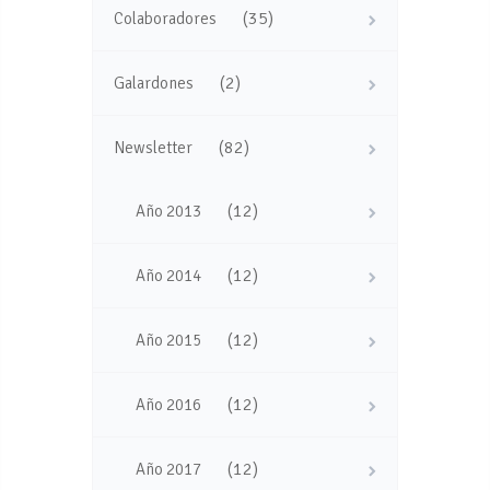
(35)
Colaboradores
(2)
Galardones
(82)
Newsletter
(12)
Año 2013
(12)
Año 2014
(12)
Año 2015
(12)
Año 2016
(12)
Año 2017