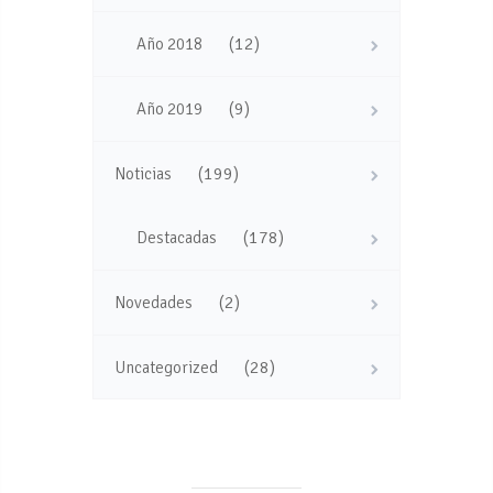
(12)
Año 2018
(9)
Año 2019
(199)
Noticias
(178)
Destacadas
(2)
Novedades
(28)
Uncategorized