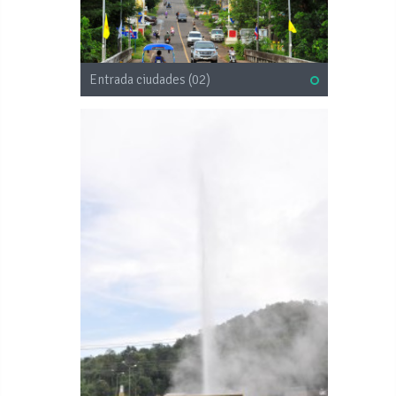
Entrada ciudades (02)