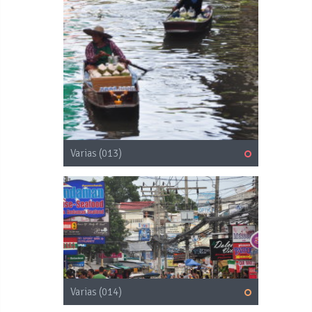
Varias (013)
Varias (014)