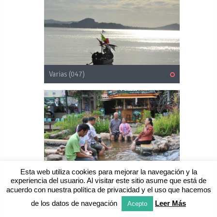
Varias (047)
Varias (048)
Esta web utiliza cookies para mejorar la navegación y la
experiencia del usuario. Al visitar este sitio asume que está de
acuerdo con nuestra política de privacidad y el uso que hacemos
de los datos de navegación
Leer Más
Acepto