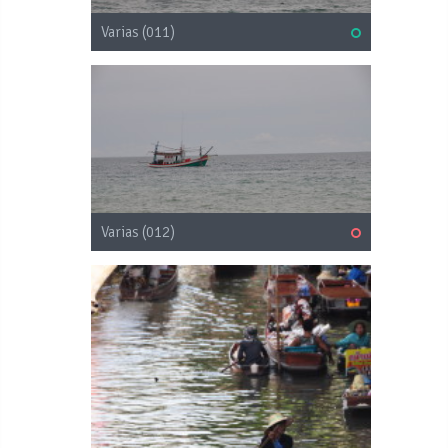
Varias (011)
Varias (012)