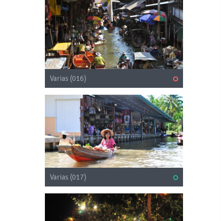
Varias (016)
Varias (017)