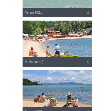
Varias (021)
Varias (022)