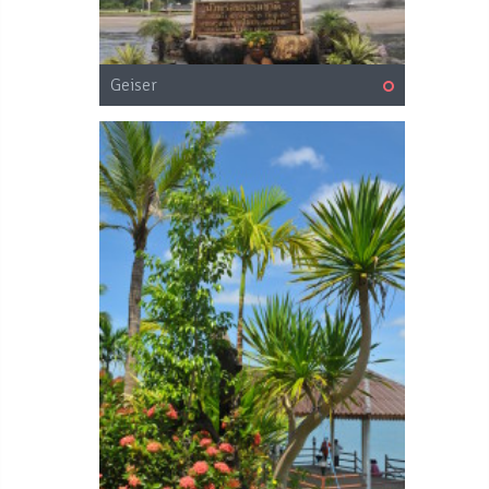
Geiser