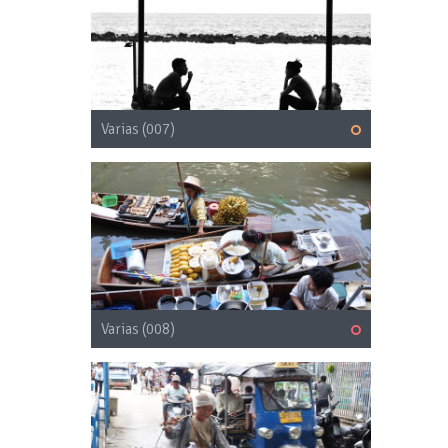
Varias (007)
Varias (008)