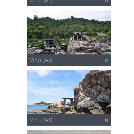
Varias (044)
Varias (045)
Varias (046)