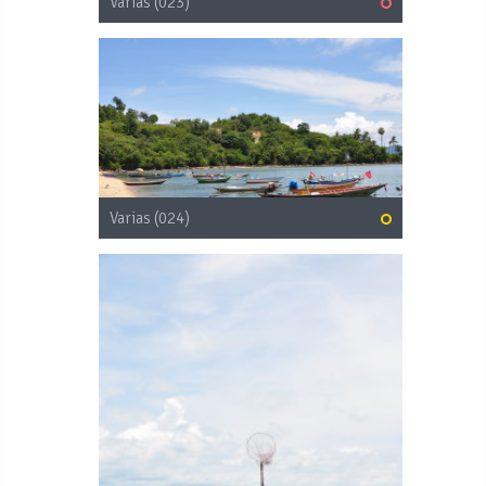
Varias (023)
Varias (024)