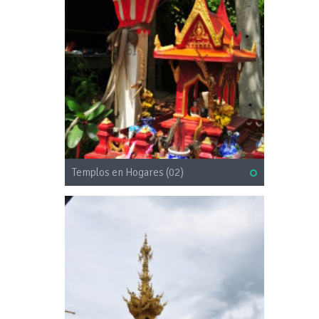
Templos en Hogares (02)