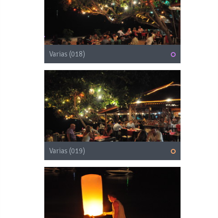
Varias (018)
Varias (019)