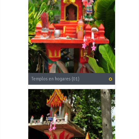
Templos en hogares (01)