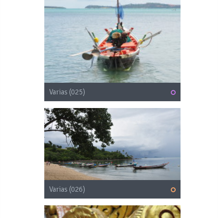
Varias (025)
Varias (026)