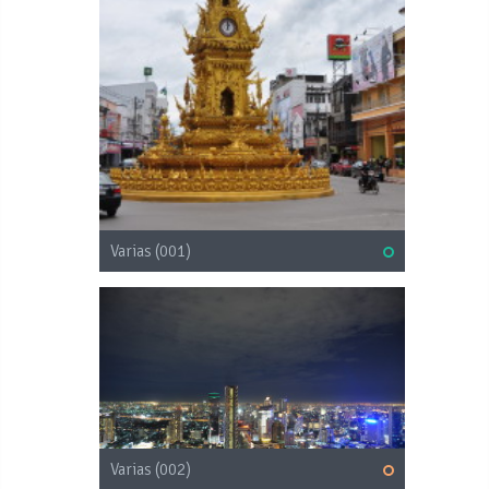
Varias (001)
Varias (002)