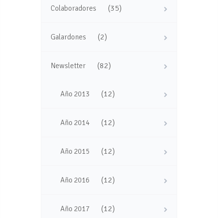
(35)
Colaboradores
(2)
Galardones
(82)
Newsletter
(12)
Año 2013
(12)
Año 2014
(12)
Año 2015
(12)
Año 2016
(12)
Año 2017