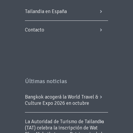
Tailandia en España
Contacto
Últimas noticias
Bangkok acogerá la World Travel &
Culture Expo 2026 en octubre
La Autoridad de Turismo de Tailandia
(TAT) celebra la inscripción de Wat