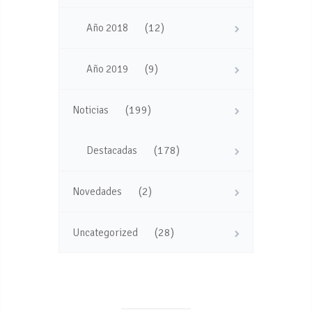
(12)
Año 2018
(9)
Año 2019
(199)
Noticias
(178)
Destacadas
(2)
Novedades
(28)
Uncategorized