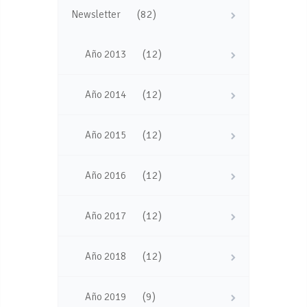
(82)
Newsletter
(12)
Año 2013
(12)
Año 2014
(12)
Año 2015
(12)
Año 2016
(12)
Año 2017
(12)
Año 2018
(9)
Año 2019