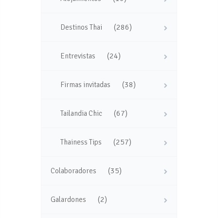
(286)
Destinos Thai
(24)
Entrevistas
(38)
Firmas invitadas
(67)
Tailandia Chic
(257)
Thainess Tips
(35)
Colaboradores
(2)
Galardones