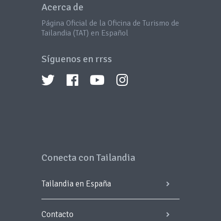
Acerca de
Página Oficial de la Oficina de Turismo de
Tailandia (TAT) en Español
Síguenos en rrss
Conecta con Tailandia
Tailandia en España
Contacto