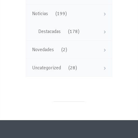
(199)
Noticias
(178)
Destacadas
(2)
Novedades
(28)
Uncategorized