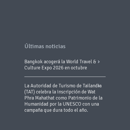
Últimas noticias
Bangkok acogerá la World Travel &
Culture Expo 2026 en octubre
La Autoridad de Turismo de Tailandia
(TAT) celebra la inscripción de Wat
Phra Mahathat como Patrimonio de la
Humanidad por la UNESCO con una
campaña que dura todo el año.