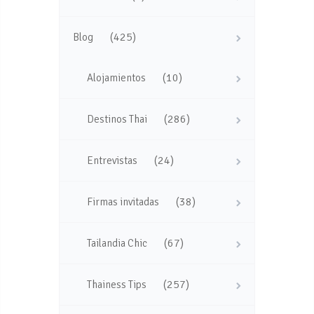
(425)
Blog
(10)
Alojamientos
(286)
Destinos Thai
(24)
Entrevistas
(38)
Firmas invitadas
(67)
Tailandia Chic
(257)
Thainess Tips