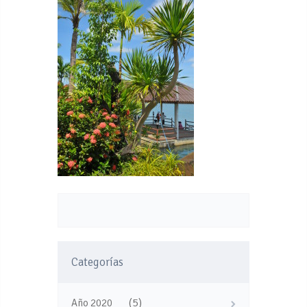
Categorías
(5)
Año 2020