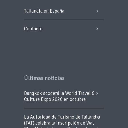
Tailandia en España
Contacto
Últimas noticias
Bangkok acogerá la World Travel &
Culture Expo 2026 en octubre
La Autoridad de Turismo de Tailandia
(TAT) celebra la inscripción de Wat