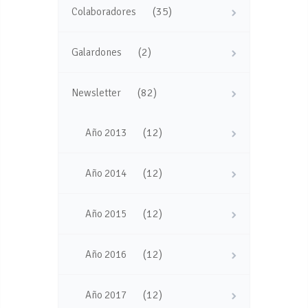
(35)
Colaboradores
(2)
Galardones
(82)
Newsletter
(12)
Año 2013
(12)
Año 2014
(12)
Año 2015
(12)
Año 2016
(12)
Año 2017