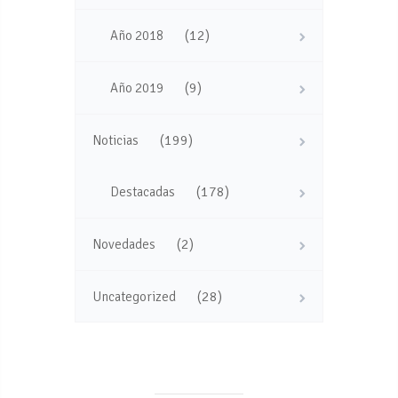
(12)
Año 2018
(9)
Año 2019
(199)
Noticias
(178)
Destacadas
(2)
Novedades
(28)
Uncategorized