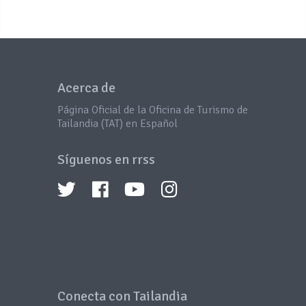
Acerca de
Página Oficial de la Oficina de Turismo de
Tailandia (TAT) en Español
Síguenos en rrss
Conecta con Tailandia