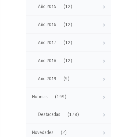
(12)
Año 2015
(12)
Año 2016
(12)
Año 2017
(12)
Año 2018
(9)
Año 2019
(199)
Noticias
(178)
Destacadas
(2)
Novedades