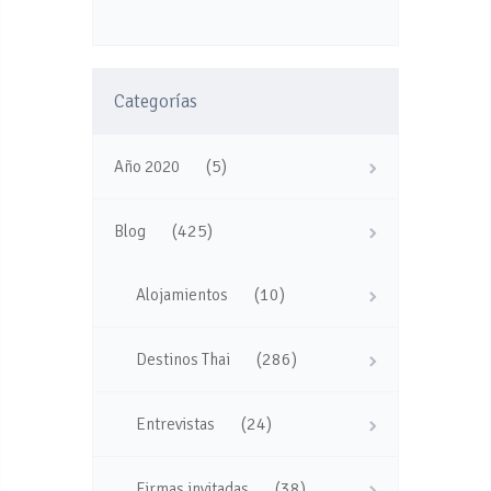
Categorías
(5)
Año 2020
(425)
Blog
(10)
Alojamientos
(286)
Destinos Thai
(24)
Entrevistas
(38)
Firmas invitadas