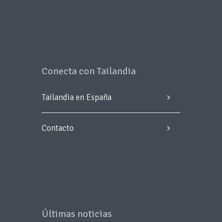
Conecta con Tailandia
Tailandia en España
Contacto
Últimas noticias