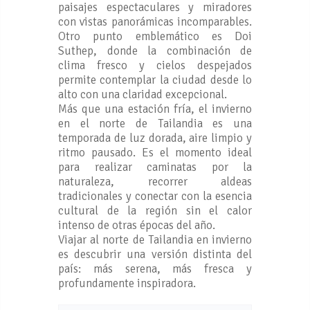
paisajes espectaculares y miradores
con vistas panorámicas incomparables.
Otro punto emblemático es Doi
Suthep, donde la combinación de
clima fresco y cielos despejados
permite contemplar la ciudad desde lo
alto con una claridad excepcional.
Más que una estación fría, el invierno
en el norte de Tailandia es una
temporada de luz dorada, aire limpio y
ritmo pausado. Es el momento ideal
para realizar caminatas por la
naturaleza, recorrer aldeas
tradicionales y conectar con la esencia
cultural de la región sin el calor
intenso de otras épocas del año.
Viajar al norte de Tailandia en invierno
es descubrir una versión distinta del
país: más serena, más fresca y
profundamente inspiradora.