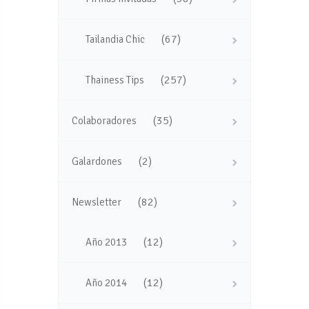
(67)
Tailandia Chic
(257)
Thainess Tips
(35)
Colaboradores
(2)
Galardones
(82)
Newsletter
(12)
Año 2013
(12)
Año 2014