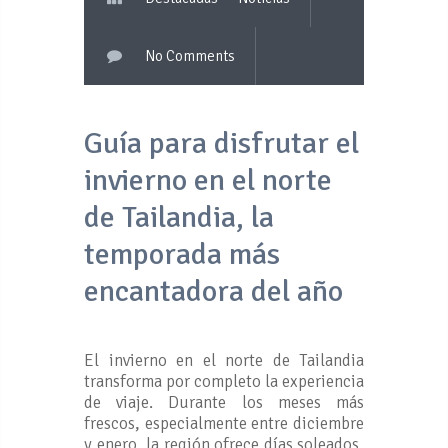
No Comments
Guía para disfrutar el
invierno en el norte
de Tailandia, la
temporada más
encantadora del año
El invierno en el norte de Tailandia
transforma por completo la experiencia
de viaje. Durante los meses más
frescos, especialmente entre diciembre
y enero, la región ofrece días soleados,