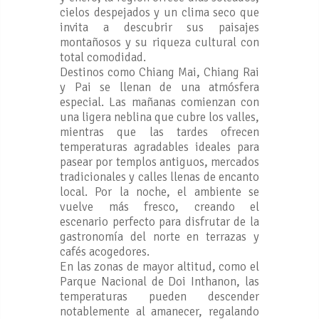
cielos despejados y un clima seco que
invita a descubrir sus paisajes
montañosos y su riqueza cultural con
total comodidad.
Destinos como Chiang Mai, Chiang Rai
y Pai se llenan de una atmósfera
especial. Las mañanas comienzan con
una ligera neblina que cubre los valles,
mientras que las tardes ofrecen
temperaturas agradables ideales para
pasear por templos antiguos, mercados
tradicionales y calles llenas de encanto
local. Por la noche, el ambiente se
vuelve más fresco, creando el
escenario perfecto para disfrutar de la
gastronomía del norte en terrazas y
cafés acogedores.
En las zonas de mayor altitud, como el
Parque Nacional de Doi Inthanon, las
temperaturas pueden descender
notablemente al amanecer, regalando