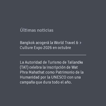
Últimas noticias
Bangkok acogerá la World Travel &
Culture Expo 2026 en octubre
La Autoridad de Turismo de Tailandia
(TAT) celebra la inscripción de Wat
Phra Mahathat como Patrimonio de la
Humanidad por la UNESCO con una
campaña que dura todo el año.