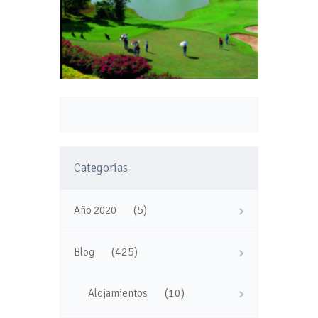
Categorías
(5)
Año 2020
(425)
Blog
(10)
Alojamientos