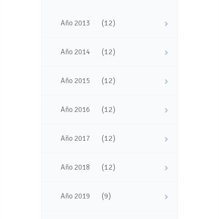
(12)
Año 2013
(12)
Año 2014
(12)
Año 2015
(12)
Año 2016
(12)
Año 2017
(12)
Año 2018
(9)
Año 2019