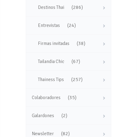
(286)
Destinos Thai
(24)
Entrevistas
(38)
Firmas invitadas
(67)
Tailandia Chic
(257)
Thainess Tips
(35)
Colaboradores
(2)
Galardones
(82)
Newsletter