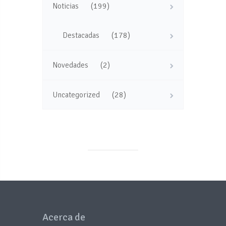
(199)
Noticias
(178)
Destacadas
(2)
Novedades
(28)
Uncategorized
Acerca de