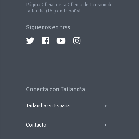
Página Oficial de la Oficina de Turismo de
Tailandia (TAT) en Español
Síguenos en rrss
Conecta con Tailandia
Tailandia en España
Contacto