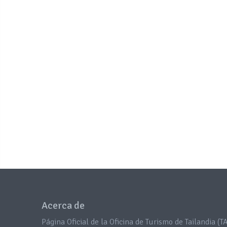
Acerca de
Página Oficial de la Oficina de Turismo de Tailandia (TA