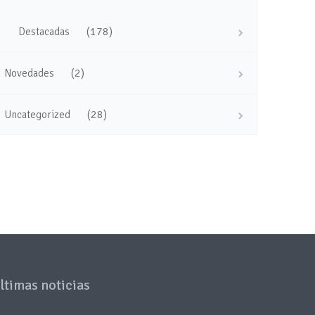
(178)
Destacadas
(2)
Novedades
(28)
Uncategorized
ltimas noticias