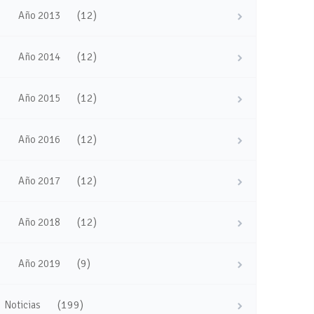
(12)
Año 2013
(12)
Año 2014
(12)
Año 2015
(12)
Año 2016
(12)
Año 2017
(12)
Año 2018
(9)
Año 2019
(199)
Noticias