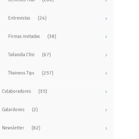
(24)
Entrevistas
(38)
Firmas invitadas
(67)
Tailandia Chic
(257)
Thainess Tips
(35)
Colaboradores
(2)
Galardones
(82)
Newsletter