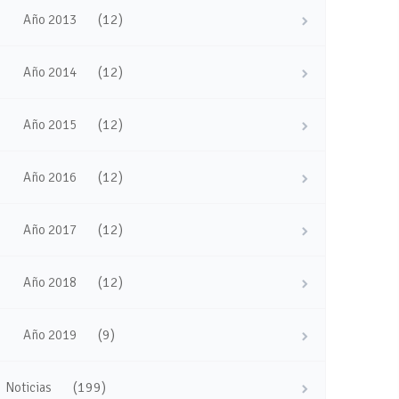
(12)
Año 2013
(12)
Año 2014
(12)
Año 2015
(12)
Año 2016
(12)
Año 2017
(12)
Año 2018
(9)
Año 2019
(199)
Noticias