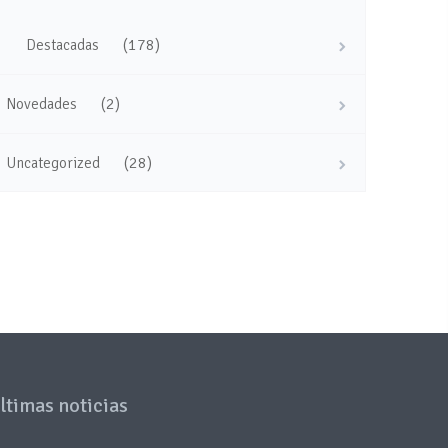
(178)
Destacadas
(2)
Novedades
(28)
Uncategorized
ltimas noticias