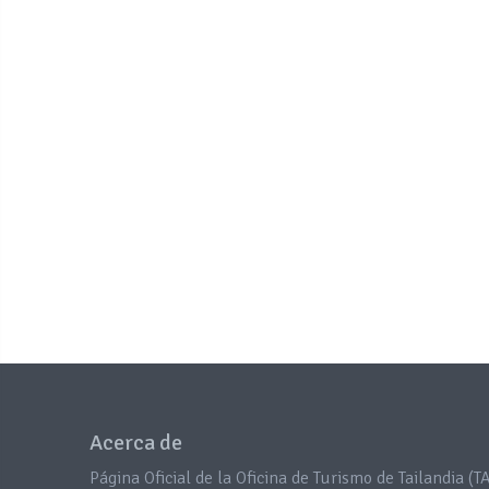
Acerca de
Página Oficial de la Oficina de Turismo de Tailandia (TA