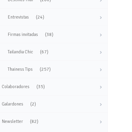
(24)
Entrevistas
(38)
Firmas invitadas
(67)
Tailandia Chic
(257)
Thainess Tips
(35)
Colaboradores
(2)
Galardones
(82)
Newsletter