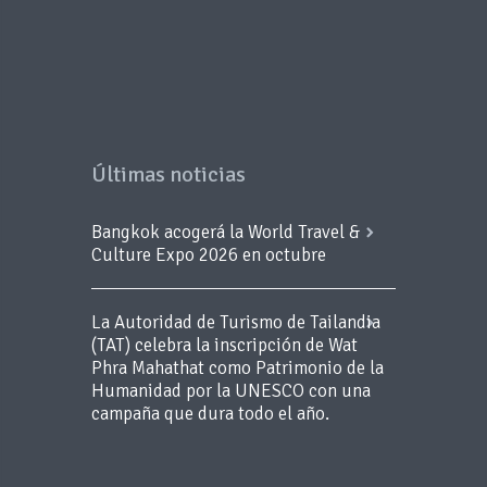
Últimas noticias
Bangkok acogerá la World Travel &
Culture Expo 2026 en octubre
La Autoridad de Turismo de Tailandia
(TAT) celebra la inscripción de Wat
Phra Mahathat como Patrimonio de la
Humanidad por la UNESCO con una
campaña que dura todo el año.