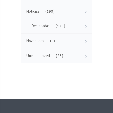
(199)
Noticias
(178)
Destacadas
(2)
Novedades
(28)
Uncategorized