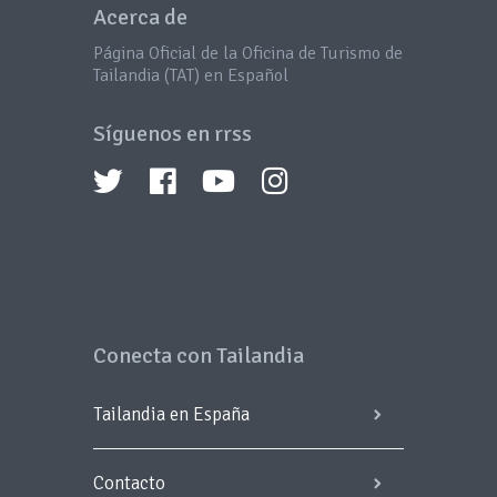
Acerca de
Página Oficial de la Oficina de Turismo de
Tailandia (TAT) en Español
Síguenos en rrss
Conecta con Tailandia
Tailandia en España
Contacto