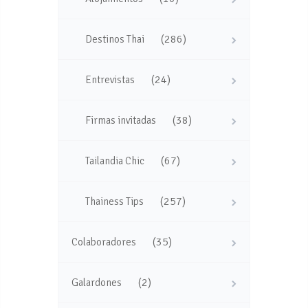
(286)
Destinos Thai
(24)
Entrevistas
(38)
Firmas invitadas
(67)
Tailandia Chic
(257)
Thainess Tips
(35)
Colaboradores
(2)
Galardones