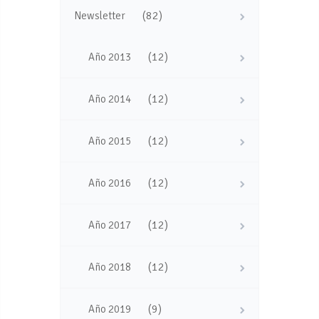
(82)
Newsletter
(12)
Año 2013
(12)
Año 2014
(12)
Año 2015
(12)
Año 2016
(12)
Año 2017
(12)
Año 2018
(9)
Año 2019