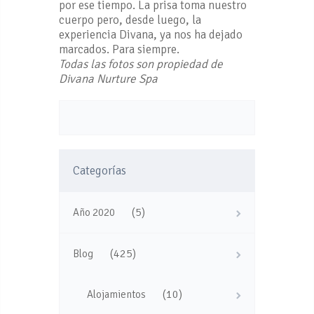
por ese tiempo. La prisa toma nuestro
cuerpo pero, desde luego, la
experiencia Divana, ya nos ha dejado
marcados. Para siempre.
Todas las fotos son propiedad de
Divana Nurture Spa
Categorías
(5)
Año 2020
(425)
Blog
(10)
Alojamientos