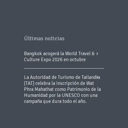
Últimas noticias
Bangkok acogerá la World Travel &
Culture Expo 2026 en octubre
La Autoridad de Turismo de Tailandia
(TAT) celebra la inscripción de Wat
Phra Mahathat como Patrimonio de la
Humanidad por la UNESCO con una
campaña que dura todo el año.