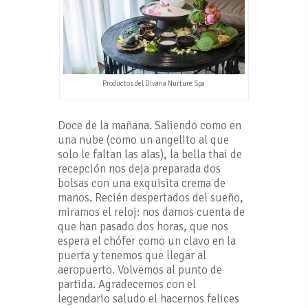
Productos del Divana Nurture Spa
Doce de la mañana. Saliendo como en
una nube (como un angelito al que
solo le faltan las alas), la bella thai de
recepción nos deja preparada dos
bolsas con una exquisita crema de
manos. Recién despertados del sueño,
miramos el reloj: nos damos cuenta de
que han pasado dos horas, que nos
espera el chófer como un clavo en la
puerta y tenemos que llegar al
aeropuerto. Volvemos al punto de
partida. Agradecemos con el
legendario saludo el hacernos felices