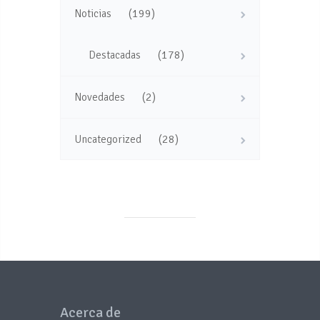
(199)
Noticias
(178)
Destacadas
(2)
Novedades
(28)
Uncategorized
Acerca de