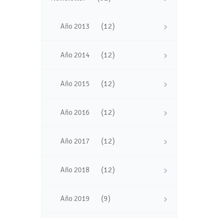
(12)
Año 2013
(12)
Año 2014
(12)
Año 2015
(12)
Año 2016
(12)
Año 2017
(12)
Año 2018
(9)
Año 2019