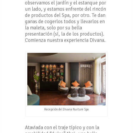
observamos el jardín y el estanque por
un lado, y estamos enfrente del rincón
de productos del Spa, por otro. Te dan
ganas de cogerlos todos y llevarlos en
la maleta, solo por su bella
presentación (sí, la de los productos).
Comienza nuestra experiencia Divana.
Recepción del Divana Nurture Spa
Ataviada con el traje típico y con la