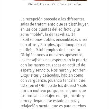
Otra vista de la recepción del Divana Nurture Spa
La recepción precede a las diferentes
salas de tratamiento que se distribuyen
en las dos plantas del edificio, y la
zona “noble”, la de las villas: 14
habitaciones dobles ensambladas unas
con otras y 2 triples, que flanquean el
edificio. Mini templos de bienestar.
Dirigiéndonos a nuestros aposentos,
las masajistas nos esperan en la puerta
con las manos cruzadas en actitud de
espera y servicio. Nos miran y sonríen.
Exquisitas y delicadas, hablan como
con vergüenza, ¡cuando tendrían que
estar en el Olimpo de los dioses! Y sólo
por un motivo: porque consiguen que
los humanos relajen cuerpo, mente y
alma y llegar a ese estado de paz y
relajación mental que es para muchos