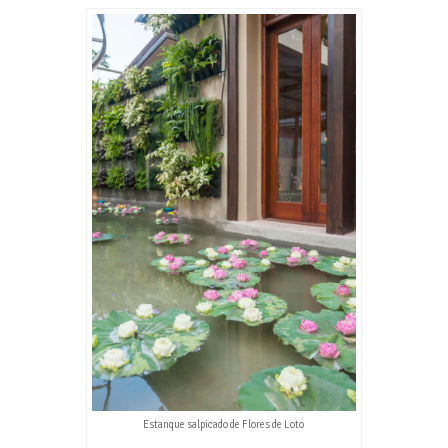
Estanque salpicado de Flores de Loto