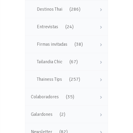
(286)
Destinos Thai
(24)
Entrevistas
(38)
Firmas invitadas
(67)
Tailandia Chic
(257)
Thainess Tips
(35)
Colaboradores
(2)
Galardones
(82)
Newsletter