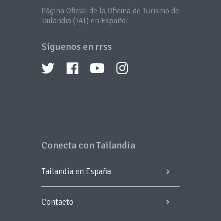
Página Oficial de la Oficina de Turismo de
Tailandia (TAT) en Español
Síguenos en rrss
Conecta con Tailandia
Tailandia en España
Contacto