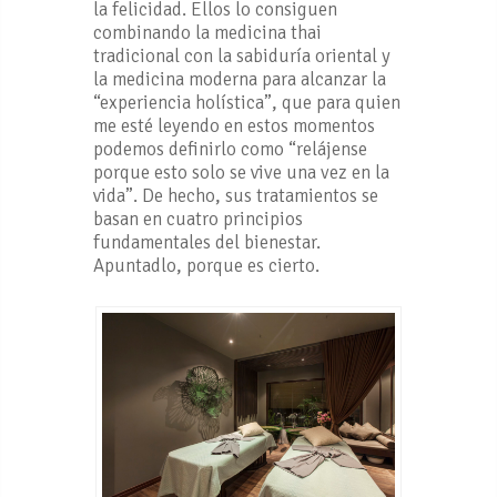
la felicidad. Ellos lo consiguen
combinando la medicina thai
tradicional con la sabiduría oriental y
la medicina moderna para alcanzar la
“experiencia holística”, que para quien
me esté leyendo en estos momentos
podemos definirlo como “relájense
porque esto solo se vive una vez en la
vida”. De hecho, sus tratamientos se
basan en cuatro principios
fundamentales del bienestar.
Apuntadlo, porque es cierto.