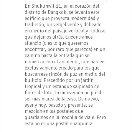
En Shukumvit 11, en el corazón del
distrito de Bangkok, se levanta este
edificio que proyecta modernidad y
tradición, un vergel verde y delicado
en medio del paisaje vertical y ruidoso
que dejamos atrás. Encontramos
silencio (o es lo que queremos
encontrar, por raro que parezca) en un
camino hasta la entrada que se
mimetiza con el ambiente, que parece
exclusivamente creado para los que
buscan ese rincón de paz en medio del
bullicio. Precedido por un jardín
tropical y un estanque salpicado de
flores de loto, la bienvenida no puede
ser más marca de la casa. De nuevo,
ayer y hoy, pasado y presente, se
mezclan en las postales que
guardamos en la mochila de viaje. Pero
esta no es una postal cualquiera.