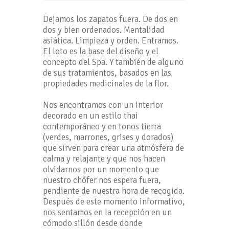
Dejamos los zapatos fuera. De dos en
dos y bien ordenados. Mentalidad
asiática. Limpieza y orden. Entramos.
El loto es la base del diseño y el
concepto del Spa. Y también de alguno
de sus tratamientos, basados en las
propiedades medicinales de la flor.
Nos encontramos con un interior
decorado en un estilo thai
contemporáneo y en tonos tierra
(verdes, marrones, grises y dorados)
que sirven para crear una atmósfera de
calma y relajante y que nos hacen
olvidarnos por un momento que
nuestro chófer nos espera fuera,
pendiente de nuestra hora de recogida.
Después de este momento informativo,
nos sentamos en la recepción en un
cómodo sillón desde donde