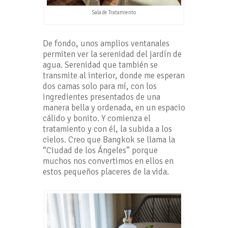
Sala de Tratamiento
De fondo, unos amplios ventanales
permiten ver la serenidad del jardín de
agua. Serenidad que también se
transmite al interior, donde me esperan
dos camas solo para mí, con los
ingredientes presentados de una
manera bella y ordenada, en un espacio
cálido y bonito. Y comienza el
tratamiento y con él, la subida a los
cielos. Creo que Bangkok se llama la
“Ciudad de los Ángeles” porque
muchos nos convertimos en ellos en
estos pequeños placeres de la vida.