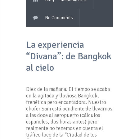
No Comments
La experiencia
“Divana”: de Bangkok
al cielo
Diez de la mañana. El tiempo se acaba
en la agitada y lluviosa Bangkok,
frenética pero encantadora. Nuestro
chofer Sam está pendiente de llevarnos
a las doce al aeropuerto (cálculos
españoles, dos horas antes) pero
realmente no tenemos en cuenta el
tráfico loco de la “Ciudad de los