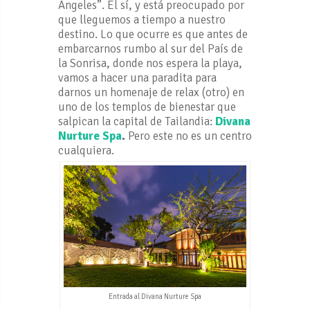
Ángeles”. Él sí, y está preocupado por
que lleguemos a tiempo a nuestro
destino. Lo que ocurre es que antes de
embarcarnos rumbo al sur del País de
la Sonrisa, donde nos espera la playa,
vamos a hacer una paradita para
darnos un homenaje de relax (otro) en
uno de los templos de bienestar que
salpican la capital de Tailandia:
Divana
Nurture Spa
.
Pero este no es un centro
cualquiera.
Entrada al Divana Nurture Spa