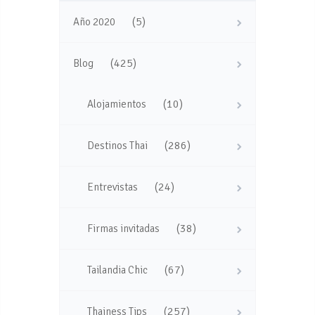
(5)
Año 2020
(425)
Blog
(10)
Alojamientos
(286)
Destinos Thai
(24)
Entrevistas
(38)
Firmas invitadas
(67)
Tailandia Chic
(257)
Thainess Tips