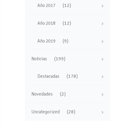
(12)
Año 2017
(12)
Año 2018
(9)
Año 2019
(199)
Noticias
(178)
Destacadas
(2)
Novedades
(28)
Uncategorized