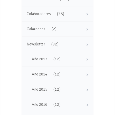
(35)
Colaboradores
(2)
Galardones
(82)
Newsletter
(12)
Año 2013
(12)
Año 2014
(12)
Año 2015
(12)
Año 2016