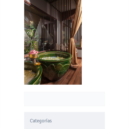
Categorías