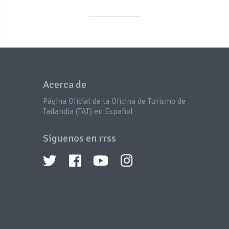
Acerca de
Página Oficial de la Oficina de Turismo de
Tailandia (TAT) en Español
Síguenos en rrss