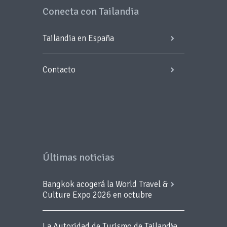
Conecta con Tailandia
Tailandia en España
Contacto
Últimas noticias
Bangkok acogerá la World Travel &
Culture Expo 2026 en octubre
La Autoridad de Turismo de Tailandia