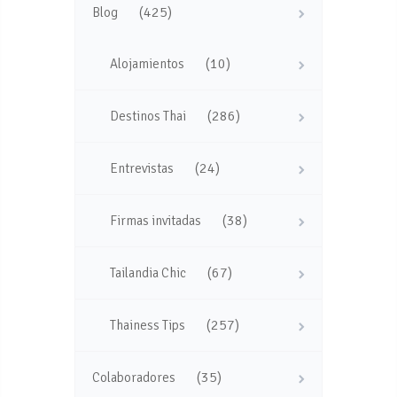
(425)
Blog
(10)
Alojamientos
(286)
Destinos Thai
(24)
Entrevistas
(38)
Firmas invitadas
(67)
Tailandia Chic
(257)
Thainess Tips
(35)
Colaboradores