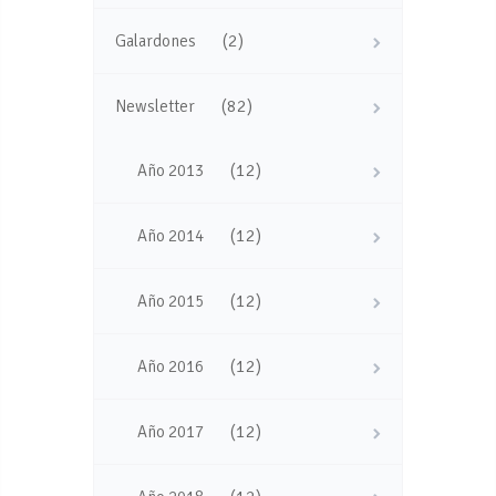
(2)
Galardones
(82)
Newsletter
(12)
Año 2013
(12)
Año 2014
(12)
Año 2015
(12)
Año 2016
(12)
Año 2017