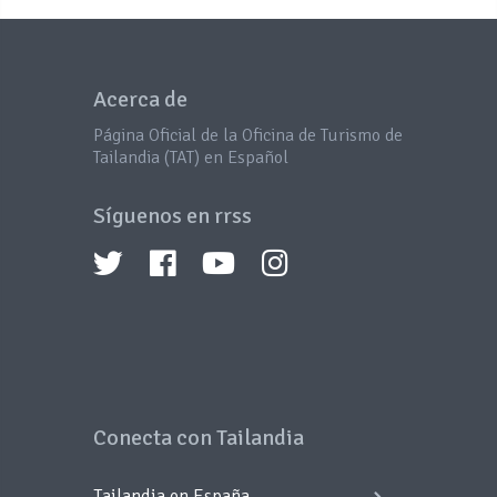
Acerca de
Página Oficial de la Oficina de Turismo de
Tailandia (TAT) en Español
Síguenos en rrss
Conecta con Tailandia
Tailandia en España