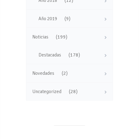
(12)
Año 2018
(9)
Año 2019
(199)
Noticias
(178)
Destacadas
(2)
Novedades
(28)
Uncategorized