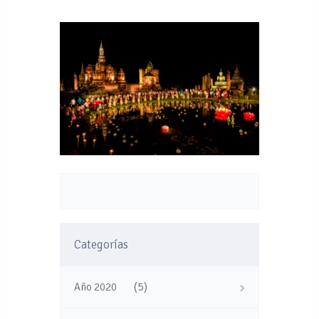
Categorías
(5)
Año 2020