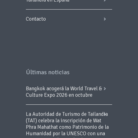
Contacto
Últimas noticias
Bangkok acogerá la World Travel &
Culture Expo 2026 en octubre
La Autoridad de Turismo de Tailandia
(TAT) celebra la inscripción de Wat
Phra Mahathat como Patrimonio de la
Humanidad por la UNESCO con una