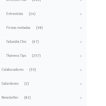
(24)
Entrevistas
(38)
Firmas invitadas
(67)
Tailandia Chic
(257)
Thainess Tips
(35)
Colaboradores
(2)
Galardones
(82)
Newsletter