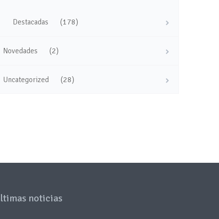
(178)
Destacadas
(2)
Novedades
(28)
Uncategorized
ltimas noticias