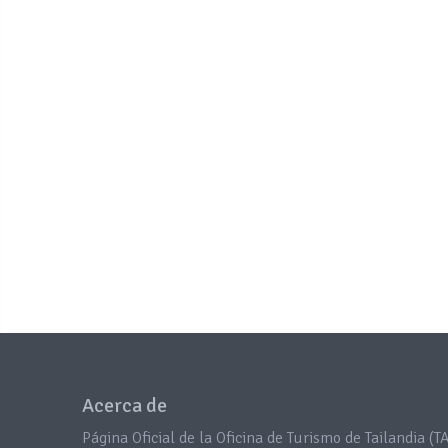
Acerca de
Página Oficial de la Oficina de Turismo de Tailandia (TA