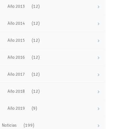
(12)
Año 2013
(12)
Año 2014
(12)
Año 2015
(12)
Año 2016
(12)
Año 2017
(12)
Año 2018
(9)
Año 2019
(199)
Noticias