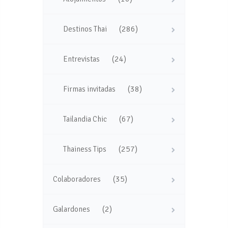
(286)
Destinos Thai
(24)
Entrevistas
(38)
Firmas invitadas
(67)
Tailandia Chic
(257)
Thainess Tips
(35)
Colaboradores
(2)
Galardones