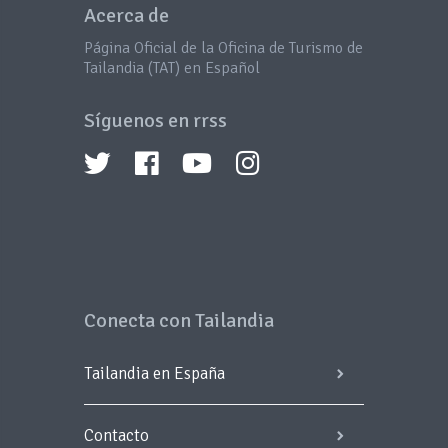
Acerca de
Página Oficial de la Oficina de Turismo de
Tailandia (TAT) en Español
Síguenos en rrss
Conecta con Tailandia
Tailandia en España
Contacto