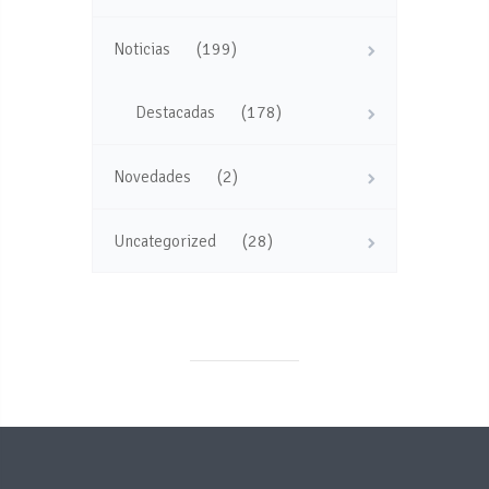
(199)
Noticias
(178)
Destacadas
(2)
Novedades
(28)
Uncategorized