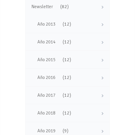
(82)
Newsletter
(12)
Año 2013
(12)
Año 2014
(12)
Año 2015
(12)
Año 2016
(12)
Año 2017
(12)
Año 2018
(9)
Año 2019