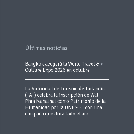
Últimas noticias
Bangkok acogerá la World Travel &
Culture Expo 2026 en octubre
La Autoridad de Turismo de Tailandia
(TAT) celebra la inscripción de Wat
Phra Mahathat como Patrimonio de la
Humanidad por la UNESCO con una
campaña que dura todo el año.