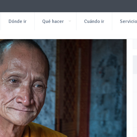
Dónde ir
Qué hacer
Cuándo ir
Servici