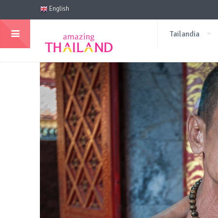
English
Tailandia