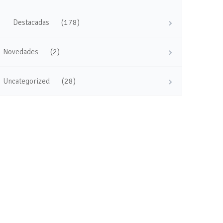
(178)
Destacadas
(2)
Novedades
(28)
Uncategorized