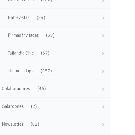
(24)
Entrevistas
(38)
Firmas invitadas
(67)
Tailandia Chic
(257)
Thainess Tips
(35)
Colaboradores
(2)
Galardones
(82)
Newsletter