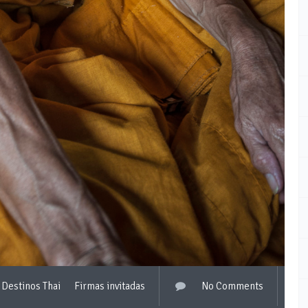
Destinos Thai
Firmas invitadas
No Comments