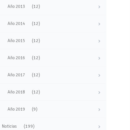
(12)
Año 2013
(12)
Año 2014
(12)
Año 2015
(12)
Año 2016
(12)
Año 2017
(12)
Año 2018
(9)
Año 2019
(199)
Noticias