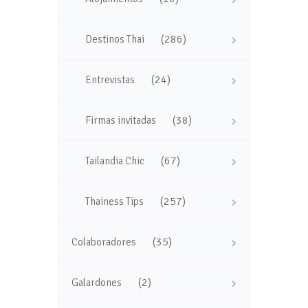
(286)
Destinos Thai
(24)
Entrevistas
(38)
Firmas invitadas
(67)
Tailandia Chic
(257)
Thainess Tips
(35)
Colaboradores
(2)
Galardones