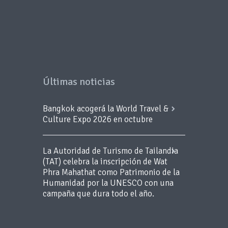
Últimas noticias
Bangkok acogerá la World Travel &
Culture Expo 2026 en octubre
La Autoridad de Turismo de Tailandia
(TAT) celebra la inscripción de Wat
Phra Mahathat como Patrimonio de la
Humanidad por la UNESCO con una
campaña que dura todo el año.