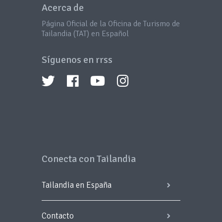
Acerca de
Página Oficial de la Oficina de Turismo de
Tailandia (TAT) en Español
Síguenos en rrss
Conecta con Tailandia
Tailandia en España
Contacto