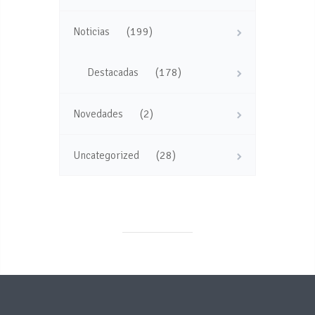
(199)
Noticias
(178)
Destacadas
(2)
Novedades
(28)
Uncategorized