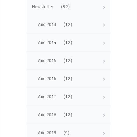
(82)
Newsletter
(12)
Año 2013
(12)
Año 2014
(12)
Año 2015
(12)
Año 2016
(12)
Año 2017
(12)
Año 2018
(9)
Año 2019