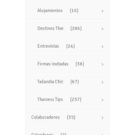
(10)
Alojamientos
(286)
Destinos Thai
(24)
Entrevistas
(38)
Firmas invitadas
(67)
Tailandia Chic
(257)
Thainess Tips
(35)
Colaboradores
(2)
Galardones