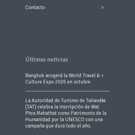
Contacto
Últimas noticias
Bangkok acogerá la World Travel &
Culture Expo 2026 en octubre
La Autoridad de Turismo de Tailandia
(TAT) celebra la inscripción de Wat
Phra Mahathat como Patrimonio de la
Humanidad por la UNESCO con una
campaña que dura todo el año.