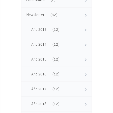
(82)
Newsletter
(12)
Año 2013
(12)
Año 2014
(12)
Año 2015
(12)
Año 2016
(12)
Año 2017
(12)
Año 2018