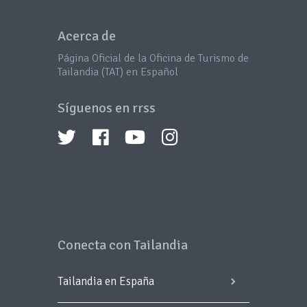
Acerca de
Página Oficial de la Oficina de Turismo de
Tailandia (TAT) en Español
Síguenos en rrss
Conecta con Tailandia
Tailandia en España