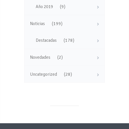
(9)
Año 2019
(199)
Noticias
(178)
Destacadas
(2)
Novedades
(28)
Uncategorized