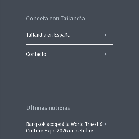
Conecta con Tailandia
Tailandia en España
Contacto
Últimas noticias
Bangkok acogerá la World Travel &
Culture Expo 2026 en octubre