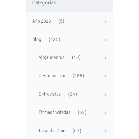
Categorías
(5)
Año 2020
(425)
Blog
(10)
Alojamientos
(286)
Destinos Thai
(24)
Entrevistas
(38)
Firmas invitadas
(67)
Tailandia Chic