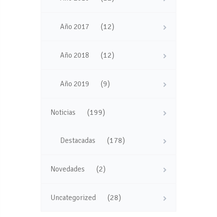
(12)
Año 2017
(12)
Año 2018
(9)
Año 2019
(199)
Noticias
(178)
Destacadas
(2)
Novedades
(28)
Uncategorized