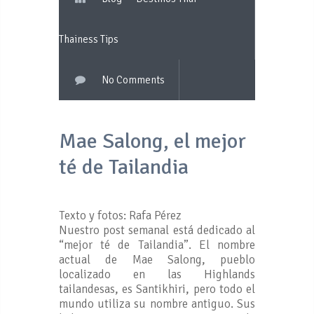
Thainess Tips
No Comments
Mae Salong, el mejor
té de Tailandia
Texto y fotos: Rafa Pérez
Nuestro post semanal está dedicado al
“mejor té de Tailandia”. El nombre
actual de Mae Salong, pueblo
localizado en las Highlands
tailandesas, es Santikhiri, pero todo el
mundo utiliza su nombre antiguo. Sus