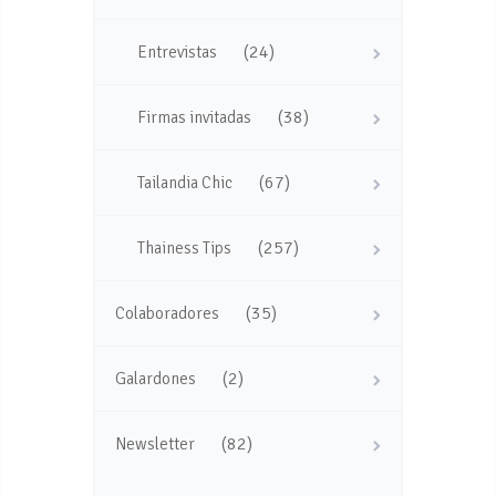
(24)
Entrevistas
(38)
Firmas invitadas
(67)
Tailandia Chic
(257)
Thainess Tips
(35)
Colaboradores
(2)
Galardones
(82)
Newsletter