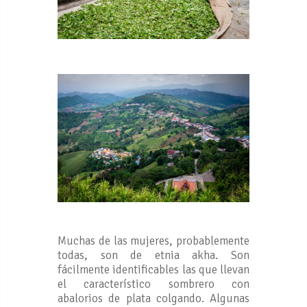
Muchas de las mujeres, probablemente
todas, son de etnia akha. Son
fácilmente identificables las que llevan
el característico sombrero con
abalorios de plata colgando. Algunas