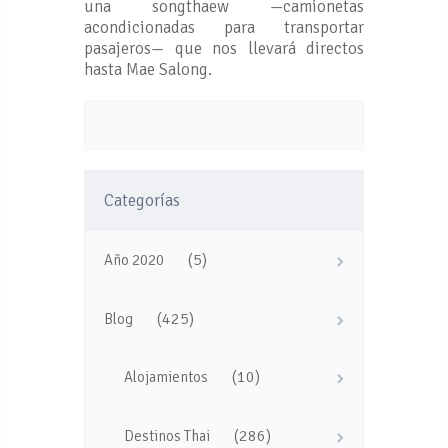
una songthaew —camionetas
acondicionadas para transportar
pasajeros— que nos llevará directos
hasta Mae Salong.
Categorías
(5)
Año 2020
(425)
Blog
(10)
Alojamientos
(286)
Destinos Thai