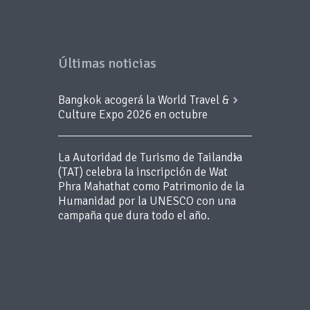
Últimas noticias
Bangkok acogerá la World Travel &
Culture Expo 2026 en octubre
La Autoridad de Turismo de Tailandia
(TAT) celebra la inscripción de Wat
Phra Mahathat como Patrimonio de la
Humanidad por la UNESCO con una
campaña que dura todo el año.