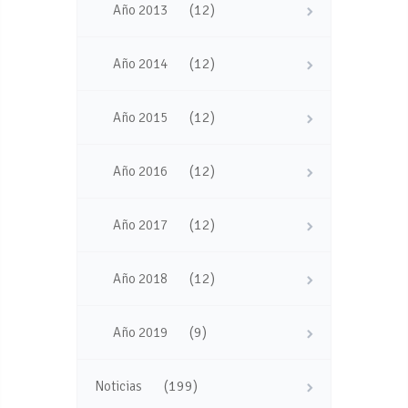
(12)
Año 2013
(12)
Año 2014
(12)
Año 2015
(12)
Año 2016
(12)
Año 2017
(12)
Año 2018
(9)
Año 2019
(199)
Noticias