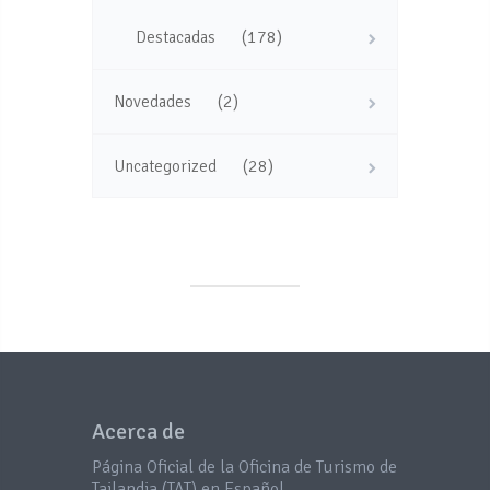
(178)
Destacadas
(2)
Novedades
(28)
Uncategorized
Acerca de
Página Oficial de la Oficina de Turismo de
Tailandia (TAT) en Español