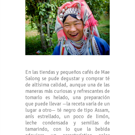
En las tiendas y pequeños cafés de Mae
Salong se pude degustar y comprar té
de altísima calidad, aunque una de las
maneras más curiosas y refrescantes de
tomarlo es helado, una preparación
que puede llevar —la receta varía de un
lugar a otro— té negro de tipo Assam,
anís estrellado, un poco de limón,
leche condensada y semillas de
tamarindo, con lo que la bebida