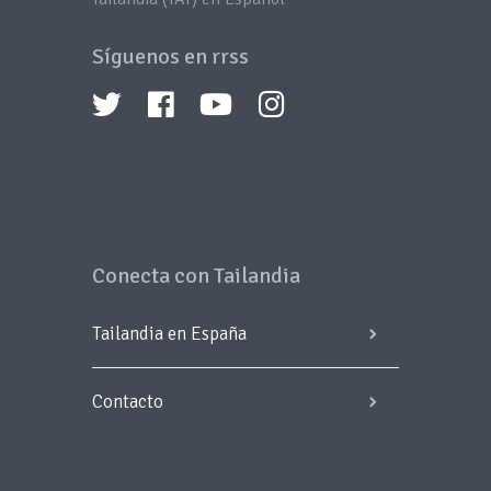
Síguenos en rrss
Conecta con Tailandia
Tailandia en España
Contacto