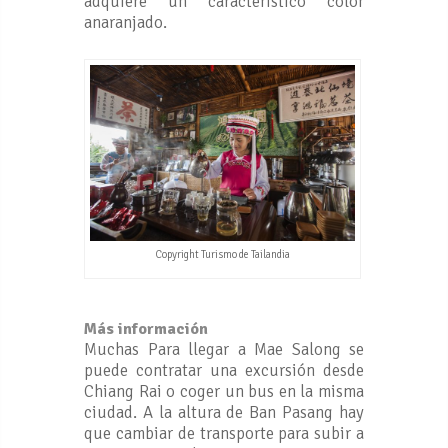
adquiere un característico color
anaranjado.
Copyright Turismo de Tailandia
Más información
Muchas Para llegar a Mae Salong se
puede contratar una excursión desde
Chiang Rai o coger un bus en la misma
ciudad. A la altura de Ban Pasang hay
que cambiar de transporte para subir a