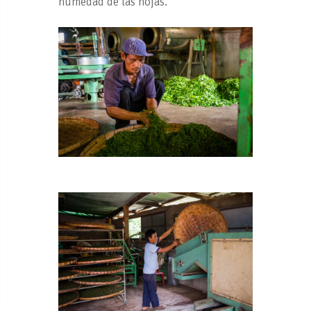
humedad de las hojas.