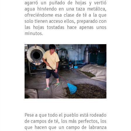
agarró un puñado de hojas y vertió
agua hirviendo en una taza metálica,
ofreciéndome esa clase de té a la que
solo tienen acceso ellos, preparado con
las hojas tostadas hace apenas unos
minutos.
Pese a que todo el pueblo está rodeado
de campos de té, los más perfectos, los
que hacen que un campo de labranza