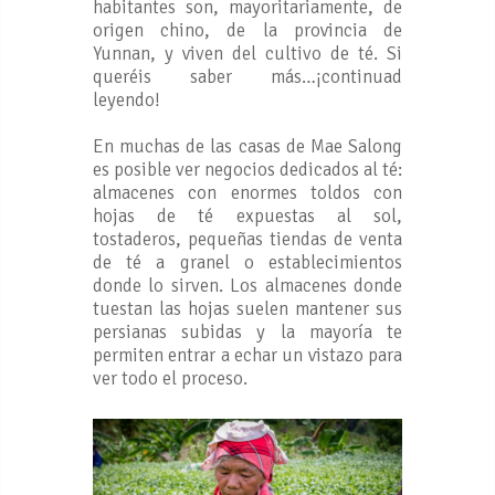
habitantes son, mayoritariamente, de
origen chino, de la provincia de
Yunnan, y viven del cultivo de té. Si
queréis saber más…¡continuad
leyendo!
En muchas de las casas de Mae Salong
es posible ver negocios dedicados al té:
almacenes con enormes toldos con
hojas de té expuestas al sol,
tostaderos, pequeñas tiendas de venta
de té a granel o establecimientos
donde lo sirven. Los almacenes donde
tuestan las hojas suelen mantener sus
persianas subidas y la mayoría te
permiten entrar a echar un vistazo para
ver todo el proceso.