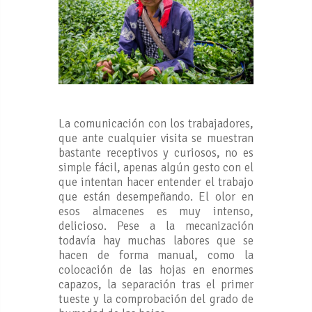
La comunicación con los trabajadores,
que ante cualquier visita se muestran
bastante receptivos y curiosos, no es
simple fácil, apenas algún gesto con el
que intentan hacer entender el trabajo
que están desempeñando. El olor en
esos almacenes es muy intenso,
delicioso. Pese a la mecanización
todavía hay muchas labores que se
hacen de forma manual, como la
colocación de las hojas en enormes
capazos, la separación tras el primer
tueste y la comprobación del grado de