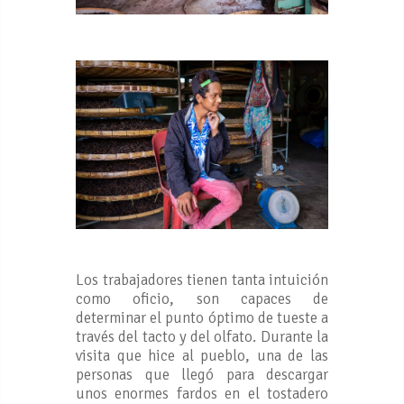
Los trabajadores tienen tanta intuición
como oficio, son capaces de
determinar el punto óptimo de tueste a
través del tacto y del olfato. Durante la
visita que hice al pueblo, una de las
personas que llegó para descargar
unos enormes fardos en el tostadero