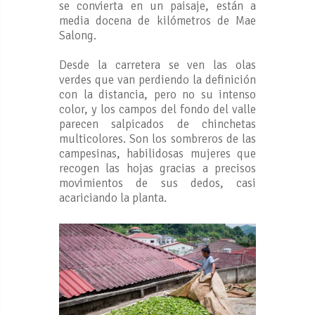
se convierta en un paisaje, están a
media docena de kilómetros de Mae
Salong.
Desde la carretera se ven las olas
verdes que van perdiendo la definición
con la distancia, pero no su intenso
color, y los campos del fondo del valle
parecen salpicados de chinchetas
multicolores. Son los sombreros de las
campesinas, habilidosas mujeres que
recogen las hojas gracias a precisos
movimientos de sus dedos, casi
acariciando la planta.