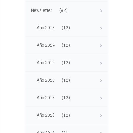
(82)
Newsletter
(12)
Año 2013
(12)
Año 2014
(12)
Año 2015
(12)
Año 2016
(12)
Año 2017
(12)
Año 2018
(9)
Año 2019