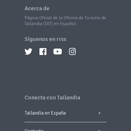
Acerca de
Página Oficial de la Oficina de Turismo de
Tailandia (TAT) en Español
Síguenos en rrss
Conecta con Tailandia
Tailandia en España