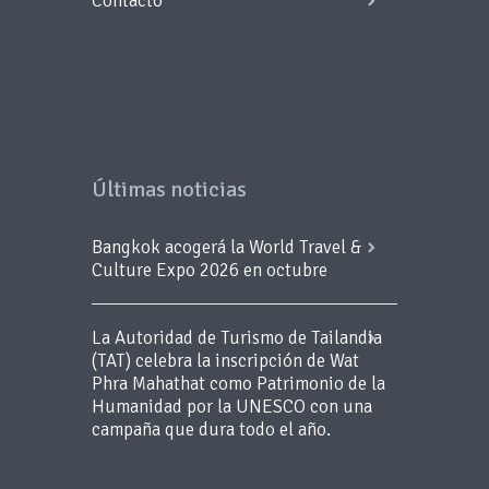
Contacto
Últimas noticias
Bangkok acogerá la World Travel &
Culture Expo 2026 en octubre
La Autoridad de Turismo de Tailandia
(TAT) celebra la inscripción de Wat
Phra Mahathat como Patrimonio de la
Humanidad por la UNESCO con una
campaña que dura todo el año.