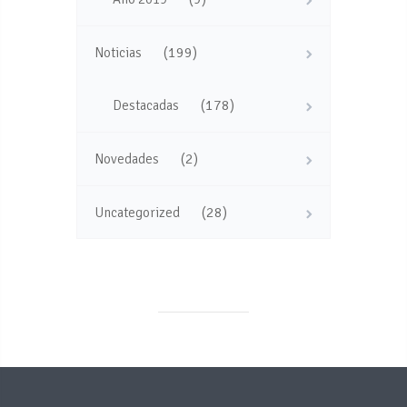
(199)
Noticias
(178)
Destacadas
(2)
Novedades
(28)
Uncategorized