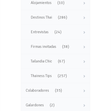
(10)
Alojamientos
(286)
Destinos Thai
(24)
Entrevistas
(38)
Firmas invitadas
(67)
Tailandia Chic
(257)
Thainess Tips
(35)
Colaboradores
(2)
Galardones