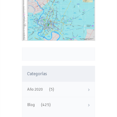
Categorías
(5)
Año 2020
(425)
Blog