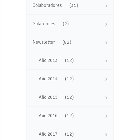
(35)
Colaboradores
(2)
Galardones
(82)
Newsletter
(12)
Año 2013
(12)
Año 2014
(12)
Año 2015
(12)
Año 2016
(12)
Año 2017