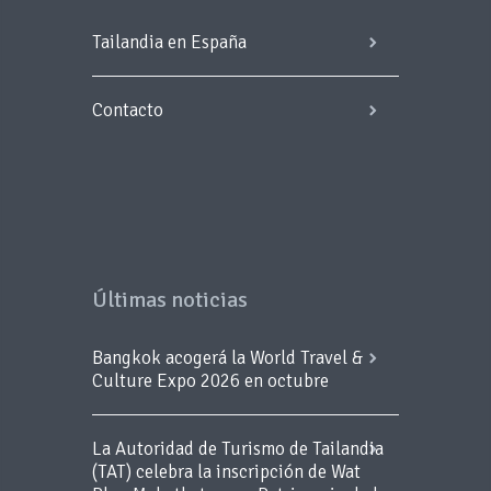
Tailandia en España
Contacto
Últimas noticias
Bangkok acogerá la World Travel &
Culture Expo 2026 en octubre
La Autoridad de Turismo de Tailandia
(TAT) celebra la inscripción de Wat