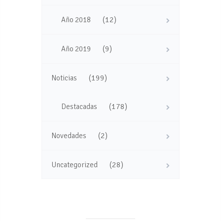
(12)
Año 2018
(9)
Año 2019
(199)
Noticias
(178)
Destacadas
(2)
Novedades
(28)
Uncategorized