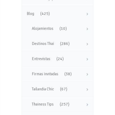
(425)
Blog
(10)
Alojamientos
(286)
Destinos Thai
(24)
Entrevistas
(38)
Firmas invitadas
(67)
Tailandia Chic
(257)
Thainess Tips