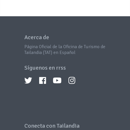
Acerca de
Página Oficial de la Oficina de Turismo de
Tailandia (TAT) en Español
Síguenos en rrss
Conecta con Tailandia