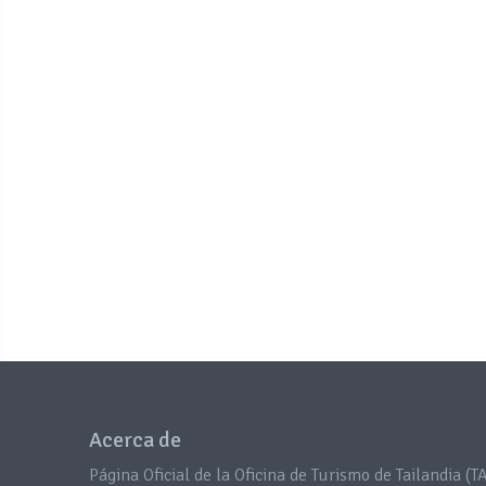
Acerca de
Página Oficial de la Oficina de Turismo de Tailandia (TA