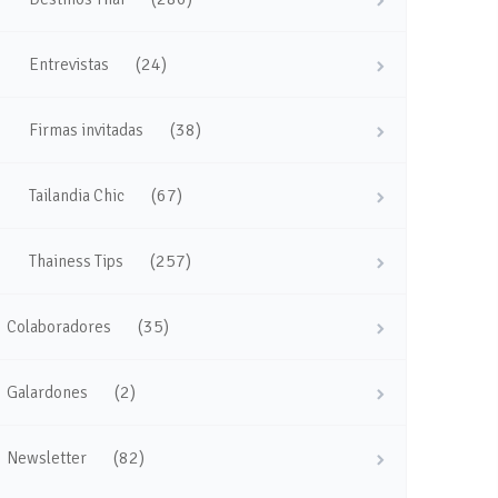
(24)
Entrevistas
(38)
Firmas invitadas
(67)
Tailandia Chic
(257)
Thainess Tips
(35)
Colaboradores
(2)
Galardones
(82)
Newsletter