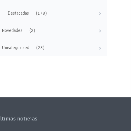
(178)
Destacadas
(2)
Novedades
(28)
Uncategorized
ltimas noticias