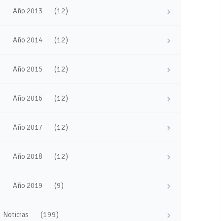
(12)
Año 2013
(12)
Año 2014
(12)
Año 2015
(12)
Año 2016
(12)
Año 2017
(12)
Año 2018
(9)
Año 2019
(199)
Noticias