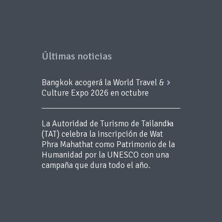
Últimas noticias
Bangkok acogerá la World Travel &
Culture Expo 2026 en octubre
La Autoridad de Turismo de Tailandia
(TAT) celebra la inscripción de Wat
Phra Mahathat como Patrimonio de la
Humanidad por la UNESCO con una
campaña que dura todo el año.