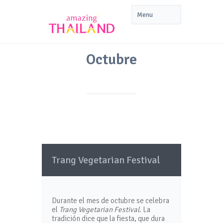
Octubre
Trang Vegetarian Festival
Durante el mes de octubre se celebra
el
Trang Vegetarian Festival
. La
tradición dice que la fiesta, que dura