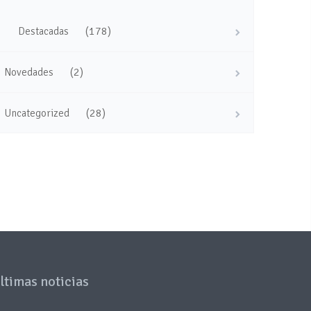
(178)
Destacadas
(2)
Novedades
(28)
Uncategorized
ltimas noticias