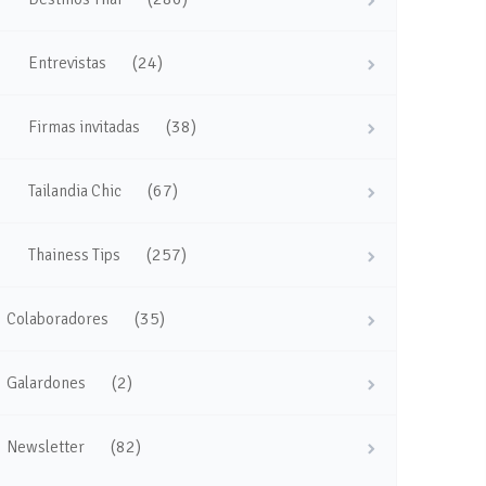
(24)
Entrevistas
(38)
Firmas invitadas
(67)
Tailandia Chic
(257)
Thainess Tips
(35)
Colaboradores
(2)
Galardones
(82)
Newsletter