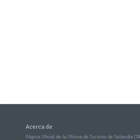
Acerca de
Página Oficial de la Oficina de Turismo de Tailandia (TA