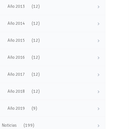
(12)
Año 2013
(12)
Año 2014
(12)
Año 2015
(12)
Año 2016
(12)
Año 2017
(12)
Año 2018
(9)
Año 2019
(199)
Noticias