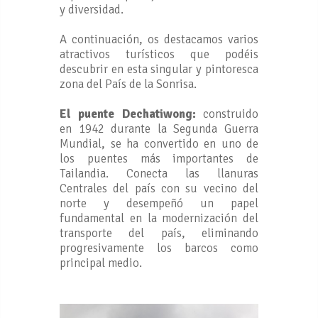
y diversidad.
A continuación, os destacamos varios
atractivos turísticos que podéis
descubrir en esta singular y pintoresca
zona del País de la Sonrisa.
El puente Dechatiwong:
construido
en 1942 durante la Segunda Guerra
Mundial, se ha convertido en uno de
los puentes más importantes de
Tailandia. Conecta las llanuras
Centrales del país con su vecino del
norte y desempeñó un papel
fundamental en la modernización del
transporte del país, eliminando
progresivamente los barcos como
principal medio.