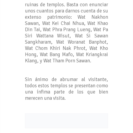
ruinas de templos. Basta con enunciar
unos cuantos para darnos cuenta de su
extenso patrimonio: Wat Nakhon
Sawan, Wat Kei Chai Nhua, Wat Khao
Din Tai, Wat Phra Prang Lueng, Wat Pa
Siri Wattana Wisut, Wat Si Sawan
Sangkharam, Wat Woranat Banphot,
Wat Chom Khiri Nak Phrot, Wat Kho
Hong, Wat Bang Mafo, Wat Kriangkrai
Klang, y Wat Tham Porn Sawan.
Sin ánimo de abrumar al visitante,
todos estos templos se presentan como
una ínfima parte de los que bien
merecen una visita.