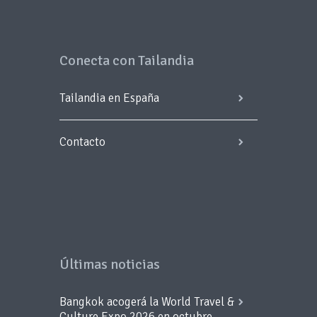
Conecta con Tailandia
Tailandia en España
Contacto
Últimas noticias
Bangkok acogerá la World Travel &
Culture Expo 2026 en octubre