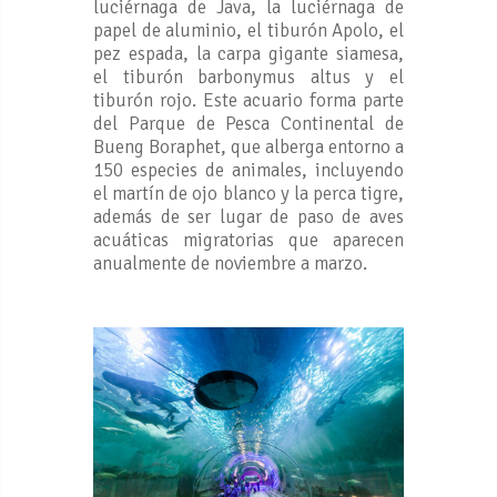
luciérnaga de Java, la luciérnaga de
papel de aluminio, el tiburón Apolo, el
pez espada, la carpa gigante siamesa,
el tiburón barbonymus altus y el
tiburón rojo. Este acuario forma parte
del Parque de Pesca Continental de
Bueng Boraphet, que alberga entorno a
150 especies de animales, incluyendo
el martín de ojo blanco y la perca tigre,
además de ser lugar de paso de aves
acuáticas migratorias que aparecen
anualmente de noviembre a marzo.