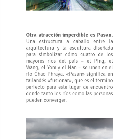
Otra atracción imperdible es Pasan.
Una estructura a caballo entre la
arquitectura y la escultura diseñada
para simbolizar cómo cuatro de los
mayores ríos del país – el Ping, el
Wang, el Yom y el Nan – se unen en el
río Chao Phraya. «Pasan» significa en
tailandés «fusionar», que es el término
perfecto para este lugar de encuentro
donde tanto los ríos como las personas
pueden converger.