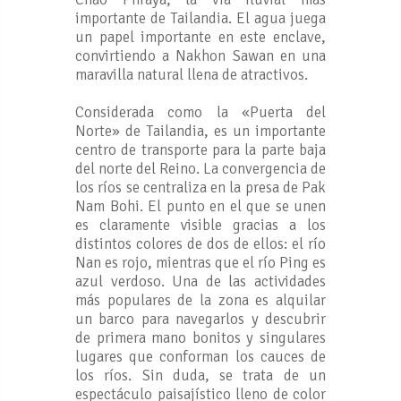
importante de Tailandia. El agua juega
un papel importante en este enclave,
convirtiendo a Nakhon Sawan en una
maravilla natural llena de atractivos.
Considerada como la «Puerta del
Norte» de Tailandia, es un importante
centro de transporte para la parte baja
del norte del Reino. La convergencia de
los ríos se centraliza en la presa de Pak
Nam Bohi. El punto en el que se unen
es claramente visible gracias a los
distintos colores de dos de ellos: el río
Nan es rojo, mientras que el río Ping es
azul verdoso. Una de las actividades
más populares de la zona es alquilar
un barco para navegarlos y descubrir
de primera mano bonitos y singulares
lugares que conforman los cauces de
los ríos. Sin duda, se trata de un
espectáculo paisajístico lleno de color