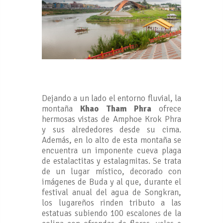
Dejando a un lado el entorno fluvial, la
montaña
Khao Tham Phra
ofrece
hermosas vistas de Amphoe Krok Phra
y sus alrededores desde su cima.
Además, en lo alto de esta montaña se
encuentra un imponente cueva plaga
de estalactitas y estalagmitas. Se trata
de un lugar místico, decorado con
imágenes de Buda y al que, durante el
festival anual del agua de Songkran,
los lugareños rinden tributo a las
estatuas subiendo 100 escalones de la