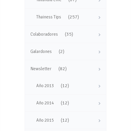
(257)
Thainess Tips
(35)
Colaboradores
(2)
Galardones
(82)
Newsletter
(12)
Año 2013
(12)
Año 2014
(12)
Año 2015