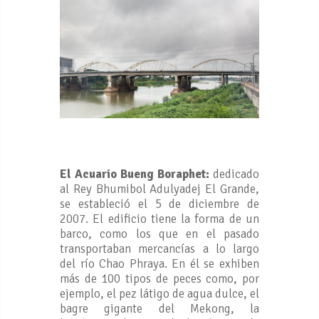
El Acuario Bueng Boraphet:
dedicado
al Rey Bhumibol Adulyadej El Grande,
se estableció el 5 de diciembre de
2007. El edificio tiene la forma de un
barco, como los que en el pasado
transportaban mercancías a lo largo
del río Chao Phraya. En él se exhiben
más de 100 tipos de peces como, por
ejemplo, el pez látigo de agua dulce, el
bagre gigante del Mekong, la