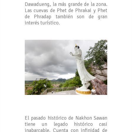
Dawadueng, la más grande de la zona.
Las cuevas de Phet de Phrakai y Phet
de Phradap también son de gran
interés turístico.
El pasado histórico de Nakhon Sawan
tiene un legado histórico casi
inabarcable. Cuenta con infinidad de