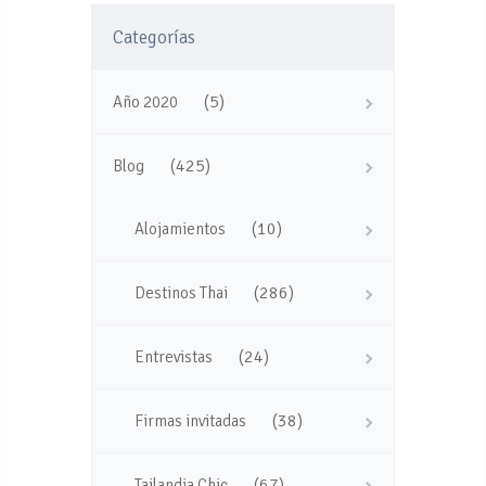
Categorías
(5)
Año 2020
(425)
Blog
(10)
Alojamientos
(286)
Destinos Thai
(24)
Entrevistas
(38)
Firmas invitadas
(67)
Tailandia Chic