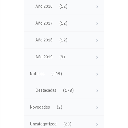
(12)
Año 2016
(12)
Año 2017
(12)
Año 2018
(9)
Año 2019
(199)
Noticias
(178)
Destacadas
(2)
Novedades
(28)
Uncategorized