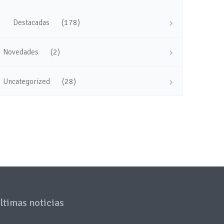
(178)
Destacadas
(2)
Novedades
(28)
Uncategorized
ltimas noticias