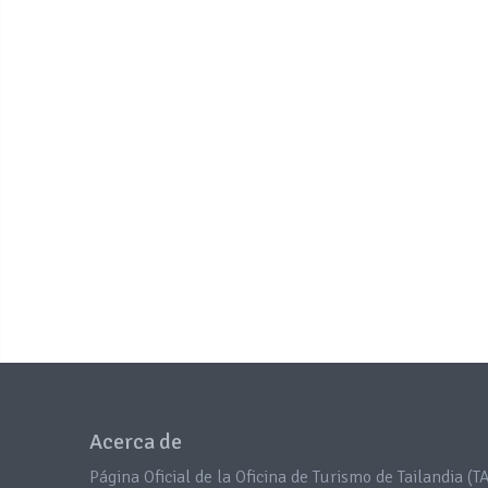
Acerca de
Página Oficial de la Oficina de Turismo de Tailandia (TA