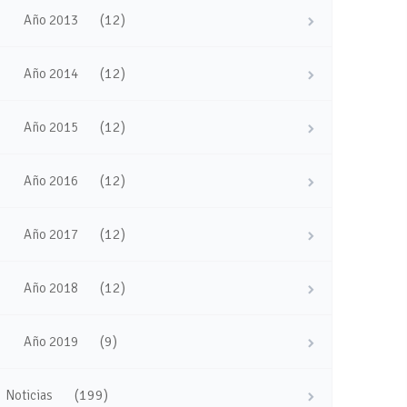
(12)
Año 2013
(12)
Año 2014
(12)
Año 2015
(12)
Año 2016
(12)
Año 2017
(12)
Año 2018
(9)
Año 2019
(199)
Noticias