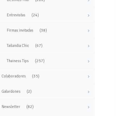
(24)
Entrevistas
(38)
Firmas invitadas
(67)
Tailandia Chic
(257)
Thainess Tips
(35)
Colaboradores
(2)
Galardones
(82)
Newsletter