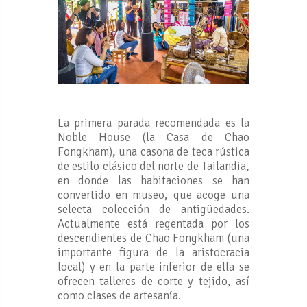
La primera parada recomendada es la
Noble House (la Casa de Chao
Fongkham), una casona de teca rústica
de estilo clásico del norte de Tailandia,
en donde las habitaciones se han
convertido en museo, que acoge una
selecta colección de antigüedades.
Actualmente está regentada por los
descendientes de Chao Fongkham (una
importante figura de la aristocracia
local) y en la parte inferior de ella se
ofrecen talleres de corte y tejido, así
como clases de artesanía.