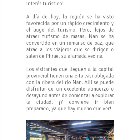
interés turístico!
A día de hoy, la región se ha visto
favorecida por un rápido crecimiento y
el auge del turismo. Pero, lejos de
atraer turismo de masas, Nan se ha
convertido en un remanso de paz, que
atrae a los viajeros que se dirigen o
salen de Phrae, su afamada vecina.
Los visitantes que lleguen a la capital
provincial tienen una cita casi obligada
con la ribera del río Nan. Allí se puede
disfrutar de un excelente almuerzo o
desayuno antes de comenzar a explorar
la ciudad. ¡Y conviene ir bien
preparado, ya que hay mucho que ver!