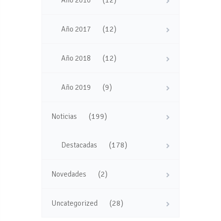
(12)
Año 2017
(12)
Año 2018
(9)
Año 2019
(199)
Noticias
(178)
Destacadas
(2)
Novedades
(28)
Uncategorized