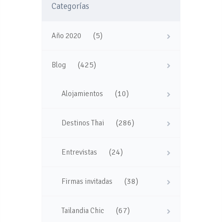
Categorías
(5)
Año 2020
(425)
Blog
(10)
Alojamientos
(286)
Destinos Thai
(24)
Entrevistas
(38)
Firmas invitadas
(67)
Tailandia Chic