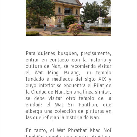
Para quienes busquen, precisamente,
entrar en contacto con la historia y
cultura de Nan, se recomienda visitar
el Wat Ming Muang, un templo
fundado a mediados del siglo XIX y
cuyo interior se encuentra el Pilar de
la Ciudad de Nan. En una línea similar,
se debe visitar otro templo de la
ciudad: el Wat Sri Panthon, que
alberga una colección de pinturas en
las que reflejan la historia de Nan.
En tanto, el Wat Phrathat Khao Noi
también cuenta con cierto atractivo.