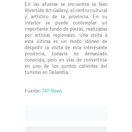
En las afueras se encuentra la Nan
Riverside Art Gallery, el centro cultural
y artístico de la provincia. En su
interior se puede contemplar un
importante fondo de piezas, realizadas
por artistas regionales. Una visita a
esta última es un modo idóneo de
despedir la visita de esta interesante
provincia, todavía no demasiado
conocida, pero en vías de convertirse
en uno de los puntos calientes del
turismo en Tailandia.
Fuente:
TAT News