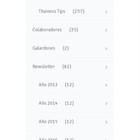
(257)
Thainess Tips
(35)
Colaboradores
(2)
Galardones
(82)
Newsletter
(12)
Año 2013
(12)
Año 2014
(12)
Año 2015
(12)
Año 2016