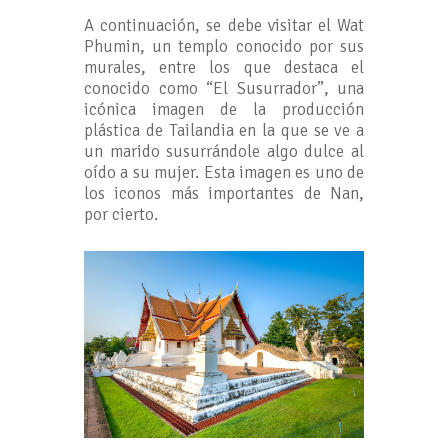
A continuación, se debe visitar el Wat
Phumin, un templo conocido por sus
murales, entre los que destaca el
conocido como “El Susurrador”, una
icónica imagen de la producción
plástica de Tailandia en la que se ve a
un marido susurrándole algo dulce al
oído a su mujer. Esta imagen es uno de
los iconos más importantes de Nan,
por cierto.