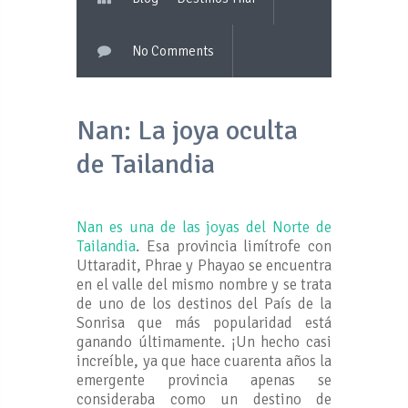
No Comments
Nan: La joya oculta
de Tailandia
Nan es una de las joyas del Norte de
Tailandia
. Esa provincia limítrofe con
Uttaradit, Phrae y Phayao se encuentra
en el valle del mismo nombre y se trata
de uno de los destinos del País de la
Sonrisa que más popularidad está
ganando últimamente. ¡Un hecho casi
increíble, ya que hace cuarenta años la
emergente provincia apenas se
consideraba como un destino de