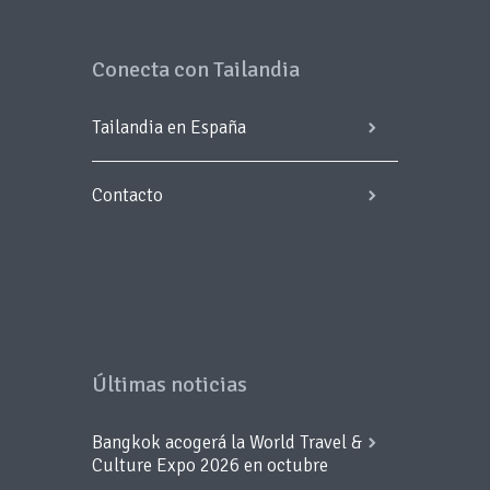
Conecta con Tailandia
Tailandia en España
Contacto
Últimas noticias
Bangkok acogerá la World Travel &
Culture Expo 2026 en octubre