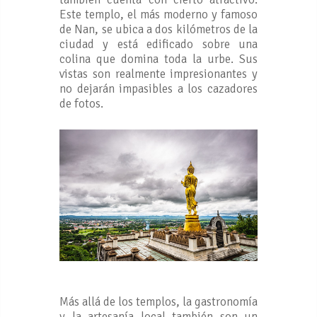
Este templo, el más moderno y famoso
de Nan, se ubica a dos kilómetros de la
ciudad y está edificado sobre una
colina que domina toda la urbe. Sus
vistas son realmente impresionantes y
no dejarán impasibles a los cazadores
de fotos.
Más allá de los templos, la gastronomía
y la artesanía local también son un