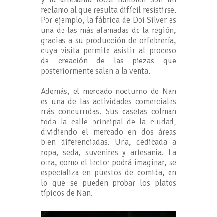
reclamo al que resulta difícil resistirse.
Por ejemplo, la fábrica de Doi Silver es
una de las más afamadas de la región,
gracias a su producción de orfebrería,
cuya visita permite asistir al proceso
de creación de las piezas que
posteriormente salen a la venta.
Además, el mercado nocturno de Nan
es una de las actividades comerciales
más concurridas. Sus casetas colman
toda la calle principal de la ciudad,
dividiendo el mercado en dos áreas
bien diferenciadas. Una, dedicada a
ropa, seda, suvenires y artesanía. La
otra, como el lector podrá imaginar, se
especializa en puestos de comida, en
lo que se pueden probar los platos
típicos de Nan.