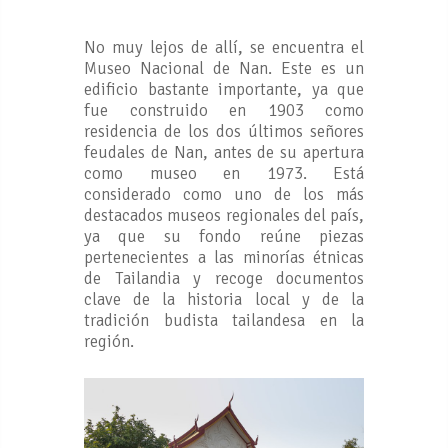
No muy lejos de allí, se encuentra el
Museo Nacional de Nan. Este es un
edificio bastante importante, ya que
fue construido en 1903 como
residencia de los dos últimos señores
feudales de Nan, antes de su apertura
como museo en 1973. Está
considerado como uno de los más
destacados museos regionales del país,
ya que su fondo reúne piezas
pertenecientes a las minorías étnicas
de Tailandia y recoge documentos
clave de la historia local y de la
tradición budista tailandesa en la
región.