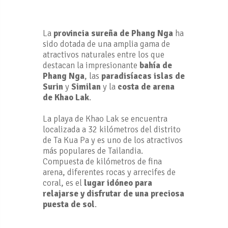
La
provincia sureña de Phang Nga
ha
sido dotada de una amplia gama de
atractivos naturales entre los que
destacan la impresionante
bahía de
Phang Nga
, las
paradisíacas islas de
Surin
y
Similan
y la
costa de arena
de Khao Lak
.
La playa de Khao Lak se encuentra
localizada a 32 kilómetros del distrito
de Ta Kua Pa y es uno de los atractivos
más populares de Tailandia.
Compuesta de kilómetros de fina
arena, diferentes rocas y arrecifes de
coral, es el
lugar idóneo para
relajarse y disfrutar de una preciosa
puesta de sol
.