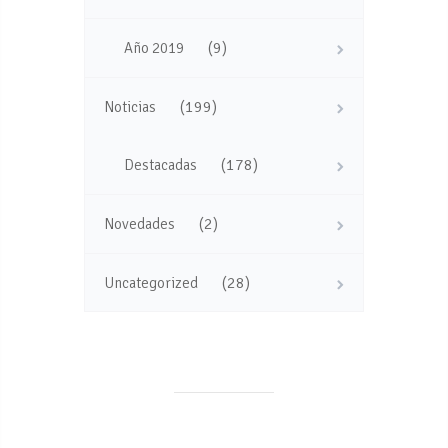
(9)
Año 2019
(199)
Noticias
(178)
Destacadas
(2)
Novedades
(28)
Uncategorized