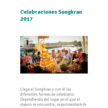
Celebraciones Songkran
2017
Llega el Songkran y con él las
diferentes formas de celebrarlo.
Dependiendo del lugar en el que el
viajero se encuentre, experimentará de