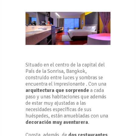
Situado en el centro de la capital del
País de la Sonrisa, Bangkok,
construido entre luces y sombras se
encuentra el impresionante . Con una
arquitectura que sorprende
a cada
paso y unas habitaciones que además
de estar muy ajustadas a las
necesidades específicas de sus
huéspedes, están amuebladas con una
decoración muy aventurera
.
Consta, además, de
dos restaurantes
,