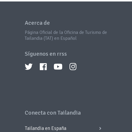
Acerca de
Página Oficial de la Oficina de Turismo de
Tailandia (TAT) en Español
Síguenos en rrss
Conecta con Tailandia
Tailandia en España