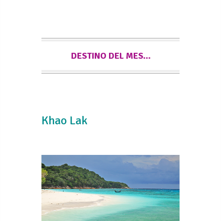
DESTINO DEL MES…
Khao Lak