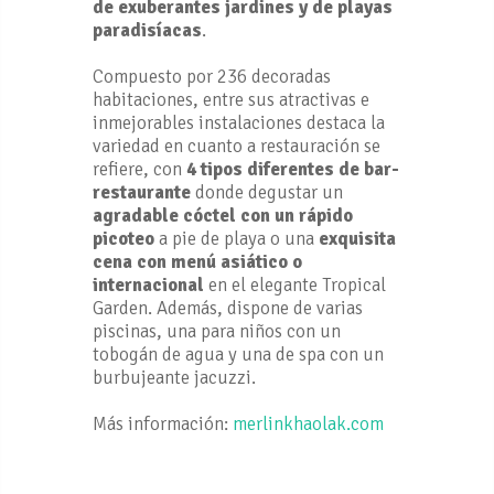
de exuberantes jardines y de playas
paradisíacas
.
Compuesto por 236 decoradas
habitaciones, entre sus atractivas e
inmejorables instalaciones destaca la
variedad en cuanto a restauración se
refiere, con
4 tipos diferentes de bar-
restaurante
donde degustar un
agradable cóctel con un rápido
picoteo
a pie de playa o una
exquisita
cena con menú asiático o
internacional
en el elegante Tropical
Garden. Además, dispone de varias
piscinas, una para niños con un
tobogán de agua y una de spa con un
burbujeante jacuzzi.
Más información:
merlinkhaolak.com