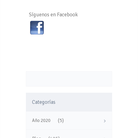
Síguenos en Facebook
Categorías
(5)
Año 2020