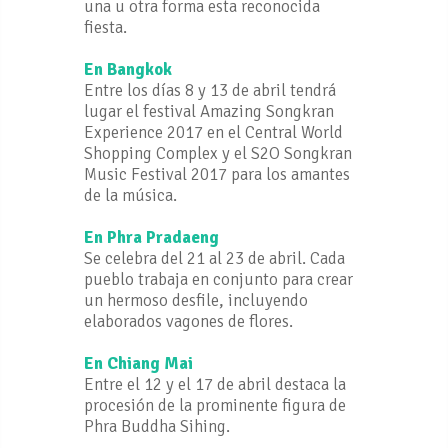
una u otra forma esta reconocida
fiesta.
En Bangkok
Entre los días 8 y 13 de abril tendrá
lugar el festival Amazing Songkran
Experience 2017 en el Central World
Shopping Complex y el S2O Songkran
Music Festival 2017 para los amantes
de la música.
En Phra Pradaeng
Se celebra del 21 al 23 de abril. Cada
pueblo trabaja en conjunto para crear
un hermoso desfile, incluyendo
elaborados vagones de flores.
En Chiang Mai
Entre el 12 y el 17 de abril destaca la
procesión de la prominente figura de
Phra Buddha Sihing.