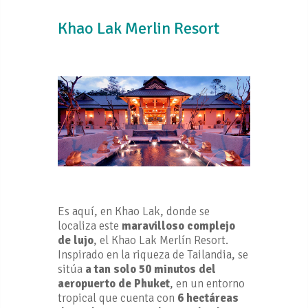
Khao Lak Merlin Resort
Es aquí, en Khao Lak, donde se
localiza este
maravilloso complejo
de lujo
, el Khao Lak Merlín Resort.
Inspirado en la riqueza de Tailandia, se
sitúa
a tan solo 50 minutos del
aeropuerto de Phuket
, en un entorno
tropical que cuenta con
6 hectáreas