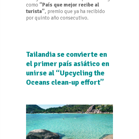
como
“País que mejor recibe al
turista”
, premio que ya ha recibido
por quinto año consecutivo.
Tailandia se convierte en
el primer país asiático en
unirse al “Upcycling the
Oceans clean-up effort”