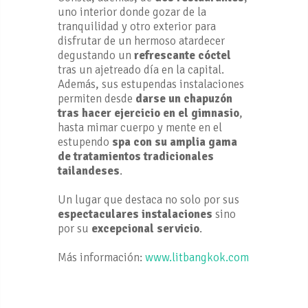
uno interior donde gozar de la
tranquilidad y otro exterior para
disfrutar de un hermoso atardecer
degustando un
refrescante cóctel
tras un ajetreado día en la capital.
Además, sus estupendas instalaciones
permiten desde
darse un chapuzón
tras hacer ejercicio en el gimnasio
,
hasta mimar cuerpo y mente en el
estupendo
spa con su amplia gama
de tratamientos tradicionales
tailandeses
.
Un lugar que destaca no solo por sus
espectaculares instalaciones
sino
por su
excepcional servicio
.
Más información:
www.litbangkok.com