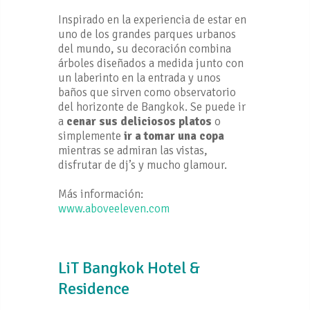
Inspirado en la experiencia de estar en
uno de los grandes parques urbanos
del mundo, su decoración combina
árboles diseñados a medida junto con
un laberinto en la entrada y unos
baños que sirven como observatorio
del horizonte de Bangkok. Se puede ir
a
cenar sus deliciosos platos
o
simplemente
ir a tomar una copa
mientras se admiran las vistas,
disfrutar de dj’s y mucho glamour.
Más información:
www.aboveeleven.com
LiT Bangkok Hotel &
Residence