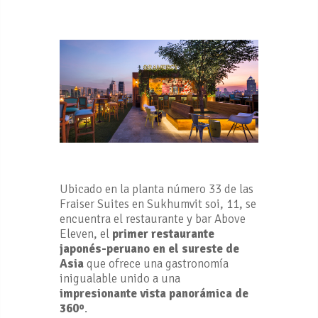
Ubicado en la planta número 33 de las
Fraiser Suites en Sukhumvit soi, 11, se
encuentra el restaurante y bar Above
Eleven, el
primer restaurante
japonés-peruano en el sureste de
Asia
que ofrece una gastronomía
inigualable unido a una
impresionante vista panorámica de
360º
.