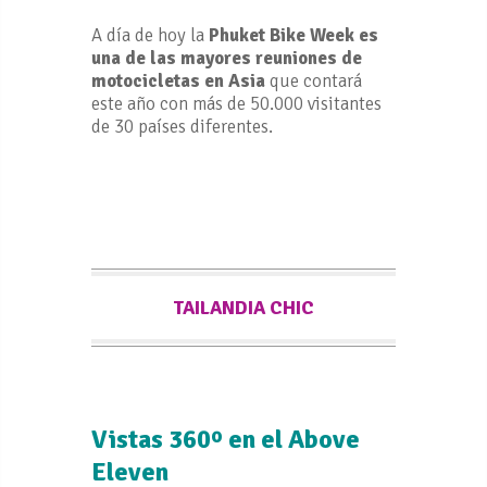
A día de hoy la
Phuket Bike Week es
una de las mayores reuniones de
motocicletas en Asia
que contará
este año con más de 50.000 visitantes
de 30 países diferentes.
TAILANDIA CHIC
Vistas 360º en el Above
Eleven