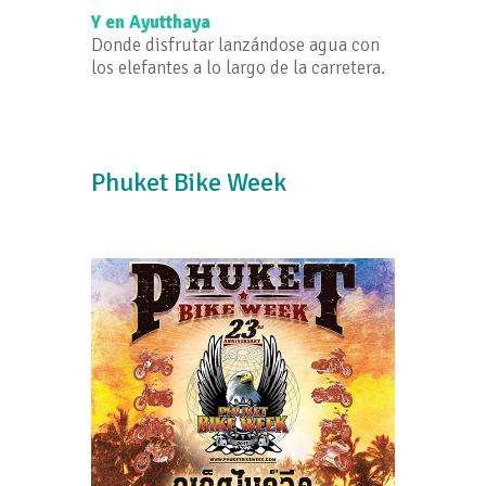
Y en Ayutthaya
Donde disfrutar lanzándose agua con
los elefantes a lo largo de la carretera.
Phuket Bike Week