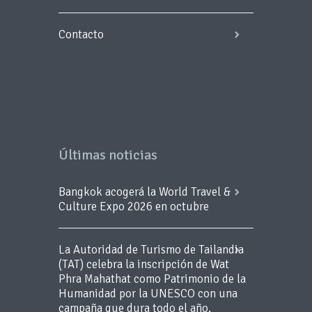
Contacto
Últimas noticias
Bangkok acogerá la World Travel &
Culture Expo 2026 en octubre
La Autoridad de Turismo de Tailandia
(TAT) celebra la inscripción de Wat
Phra Mahathat como Patrimonio de la
Humanidad por la UNESCO con una
campaña que dura todo el año.