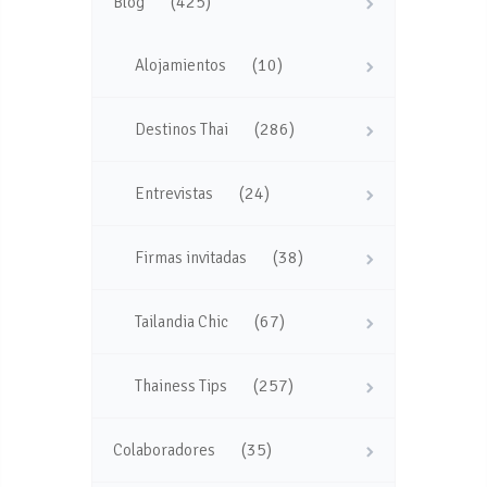
(425)
Blog
(10)
Alojamientos
(286)
Destinos Thai
(24)
Entrevistas
(38)
Firmas invitadas
(67)
Tailandia Chic
(257)
Thainess Tips
(35)
Colaboradores