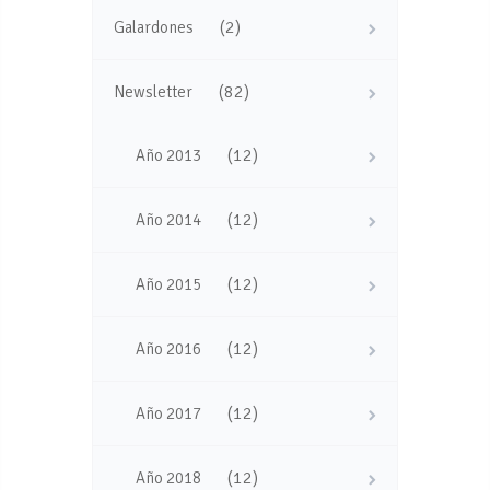
(2)
Galardones
(82)
Newsletter
(12)
Año 2013
(12)
Año 2014
(12)
Año 2015
(12)
Año 2016
(12)
Año 2017
(12)
Año 2018