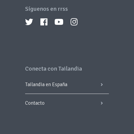
Síguenos en rrss
Conecta con Tailandia
Tailandia en España
Contacto