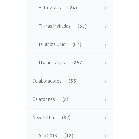
(24)
Entrevistas
(38)
Firmas invitadas
(67)
Tailandia Chic
(257)
Thainess Tips
(35)
Colaboradores
(2)
Galardones
(82)
Newsletter
(12)
Año 2013