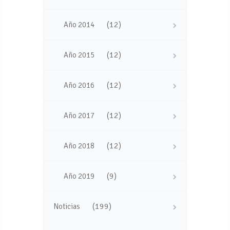
(12)
Año 2014
(12)
Año 2015
(12)
Año 2016
(12)
Año 2017
(12)
Año 2018
(9)
Año 2019
(199)
Noticias