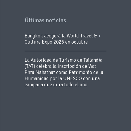
Últimas noticias
Bangkok acogerá la World Travel &
Culture Expo 2026 en octubre
La Autoridad de Turismo de Tailandia
(TAT) celebra la inscripción de Wat
Phra Mahathat como Patrimonio de la
Humanidad por la UNESCO con una
campaña que dura todo el año.