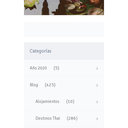
Categorías
(5)
Año 2020
(425)
Blog
(10)
Alojamientos
(286)
Destinos Thai