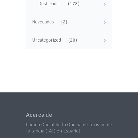
(178)
Destacadas
(2)
Novedades
(28)
Uncategorized
Acerca de
Página Oficial de la Oficina de Turismo de
Tailandia (TAT) en Español