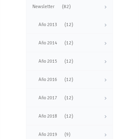
(82)
Newsletter
(12)
Año 2013
(12)
Año 2014
(12)
Año 2015
(12)
Año 2016
(12)
Año 2017
(12)
Año 2018
(9)
Año 2019