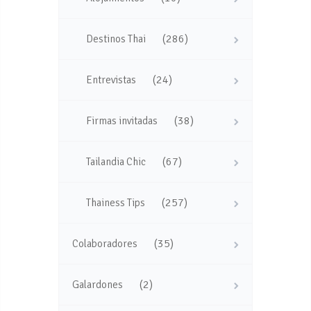
(286)
Destinos Thai
(24)
Entrevistas
(38)
Firmas invitadas
(67)
Tailandia Chic
(257)
Thainess Tips
(35)
Colaboradores
(2)
Galardones