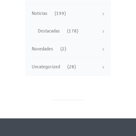
(199)
Noticias
(178)
Destacadas
(2)
Novedades
(28)
Uncategorized