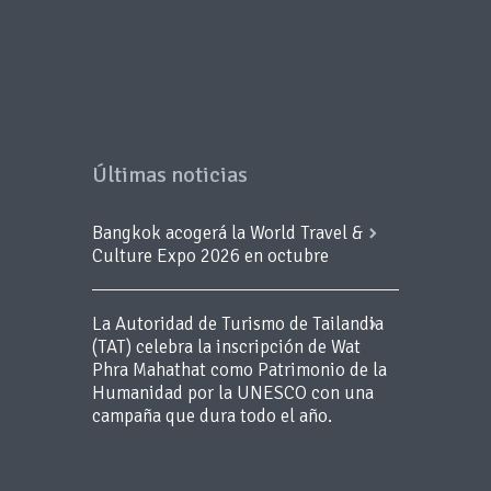
Últimas noticias
Bangkok acogerá la World Travel &
Culture Expo 2026 en octubre
La Autoridad de Turismo de Tailandia
(TAT) celebra la inscripción de Wat
Phra Mahathat como Patrimonio de la
Humanidad por la UNESCO con una
campaña que dura todo el año.