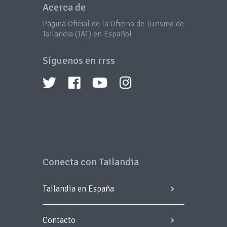
Acerca de
Página Oficial de la Oficina de Turismo de
Tailandia (TAT) en Español
Síguenos en rrss
Conecta con Tailandia
Tailandia en España
Contacto