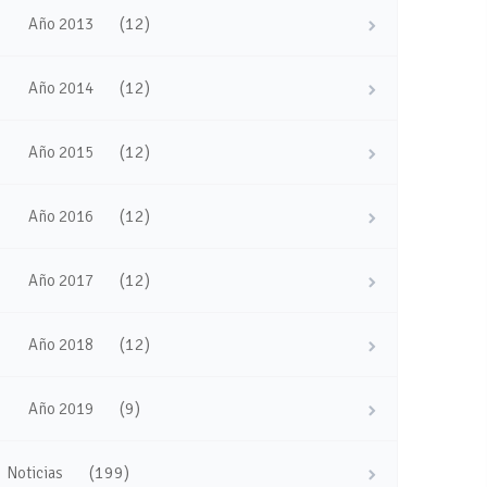
(12)
Año 2013
(12)
Año 2014
(12)
Año 2015
(12)
Año 2016
(12)
Año 2017
(12)
Año 2018
(9)
Año 2019
(199)
Noticias