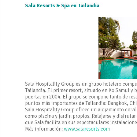
Sala Resorts & Spa en Tailandia
Sala Hospitality Group es un grupo hotelero compue
Tailandia. El primer resort, situado en Ko Samui y 
puertas en 2004. El grupo se compone tanto de reso
puntos más importantes de Tailandia: Bangkok, Chi
Sala Hospitality Group ofrece un alojamiento en vi
como piscina y jardín propios. Relajarse y disfruta
que Sala facilita en sus espectaculares instalacione
Más información:
www.salaresorts.com