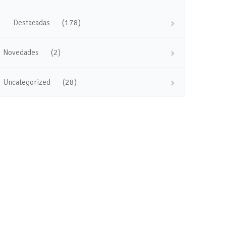
(178)
Destacadas
(2)
Novedades
(28)
Uncategorized