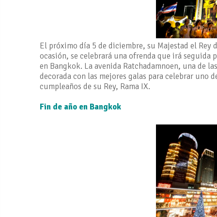
El próximo día 5 de diciembre, su Majestad el Rey 
ocasión, se celebrará una ofrenda que irá seguida 
en Bangkok. La avenida Ratchadamnoen, una de las ar
decorada con las mejores galas para celebrar uno de
cumpleaños de su Rey, Rama IX.
Fin de año en Bangkok