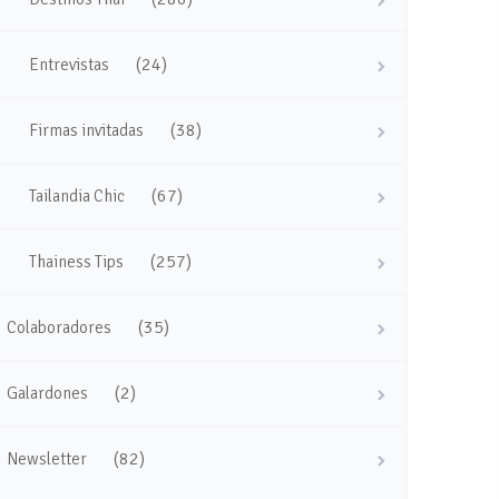
(24)
Entrevistas
(38)
Firmas invitadas
(67)
Tailandia Chic
(257)
Thainess Tips
(35)
Colaboradores
(2)
Galardones
(82)
Newsletter