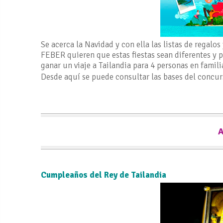
Se acerca la Navidad y con ella las listas de regalo
FEBER quieren que estas fiestas sean diferentes y p
ganar un viaje a Tailandia para 4 personas en famili
Desde aquí se puede consultar las bases del concu
Cumpleaños del Rey de Tailandia