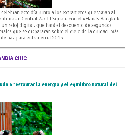
celebran este día junto a los extranjeros que viajan al
 centrará en Central World Square con el «Hands Bangkok
un reloj digital, que hará el descuento de segundos
ales que se dispararán sobre el cielo de la ciudad. Más
de paz para entrar en el 2015.
ANDIA CHIC
a a restaurar la energia y el equilibro natural del