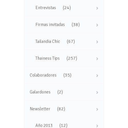
(24)
Entrevistas
(38)
Firmas invitadas
(67)
Tailandia Chic
(257)
Thainess Tips
(35)
Colaboradores
(2)
Galardones
(82)
Newsletter
(12)
Año 2013