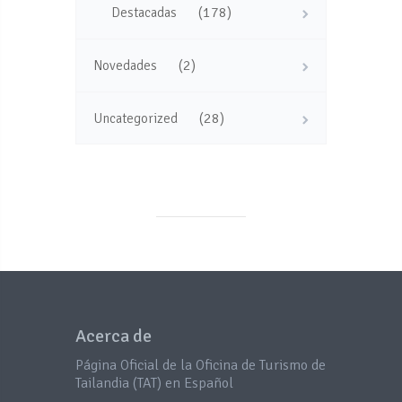
(178)
Destacadas
(2)
Novedades
(28)
Uncategorized
Acerca de
Página Oficial de la Oficina de Turismo de
Tailandia (TAT) en Español