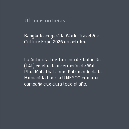
Últimas noticias
Bangkok acogerá la World Travel &
Culture Expo 2026 en octubre
La Autoridad de Turismo de Tailandia
(TAT) celebra la inscripción de Wat
Phra Mahathat como Patrimonio de la
Humanidad por la UNESCO con una
campaña que dura todo el año.