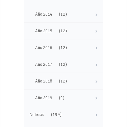
(12)
Año 2014
(12)
Año 2015
(12)
Año 2016
(12)
Año 2017
(12)
Año 2018
(9)
Año 2019
(199)
Noticias