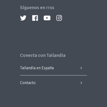
Síguenos en rrss
Conecta con Tailandia
Tailandia en España
Contacto